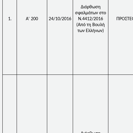
Διόρθωση
σφαλμάτων στο
1.
Α' 200
24/10/2016
Ν.4412/2016
ΠΡΟΣΤΕ
(Από τη Βουλή
των Ελλήνων)