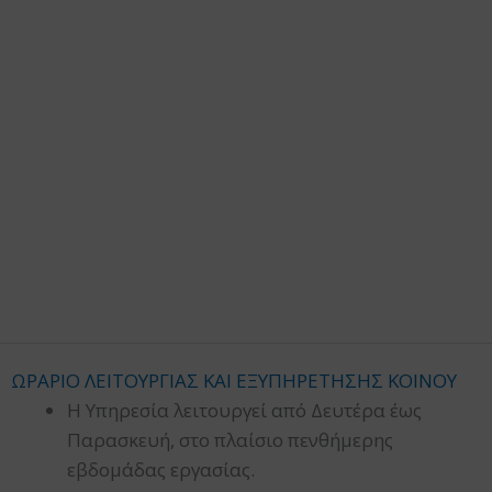
ΩΡΑΡΙΟ ΛΕΙΤΟΥΡΓΙΑΣ ΚΑΙ ΕΞΥΠΗΡΕΤΗΣΗΣ ΚΟΙΝΟΥ
Η Υπηρεσία λειτουργεί από Δευτέρα έως
Παρασκευή, στο πλαίσιο πενθήμερης
εβδομάδας εργασίας.