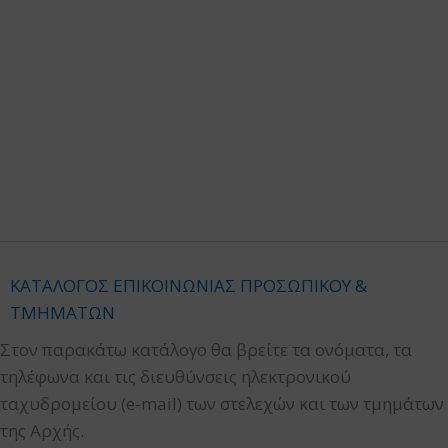
ΚΑΤΑΛΟΓΟΣ ΕΠΙΚΟΙΝΩΝΙΑΣ ΠΡΟΣΩΠΙΚΟΥ &
ΤΜΗΜΑΤΩΝ
Στον παρακάτω κατάλογο θα βρείτε τα ονόματα, τα
τηλέφωνα και τις διευθύνσεις ηλεκτρονικού
ταχυδρομείου (e-mail) των στελεχών και των τμημάτων
της Αρχής.