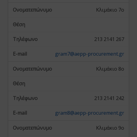
Κλιμάκιο 7ο
213 2141 267
gram7@aepp-procurement.gr
Κλιμάκιο 8ο
213 2141 242
gram8@aepp-procurement.gr
Κλιμάκιο 9ο