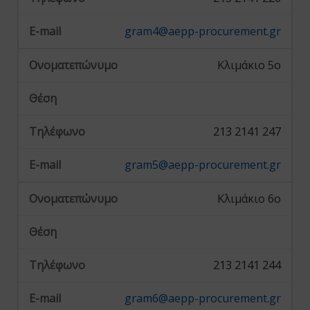
gram4@aepp-procurement.gr
Κλιμάκιο 5ο
213 2141 247
gram5@aepp-procurement.gr
Κλιμάκιο 6ο
213 2141 244
gram6@aepp-procurement.gr