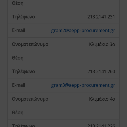
213 2141 231
gram2@aepp-procurement.gr
Κλιμάκιο 3ο
213 2141 260
gram3@aepp-procurement.gr
Κλιμάκιο 4ο
213 2141 226