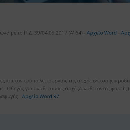
 με το Π.Δ. 39/04.05.2017 (Α' 64) -
Αρχείο Word
-
Αρχ
τες και τον τρόπο λειτουργίας της αρχής εξέτασης προ
 - Oδηγός για αναθετουσες αρχές/αναθετοντες φορείς 
οσφυγής -
Αρχείο Word 97