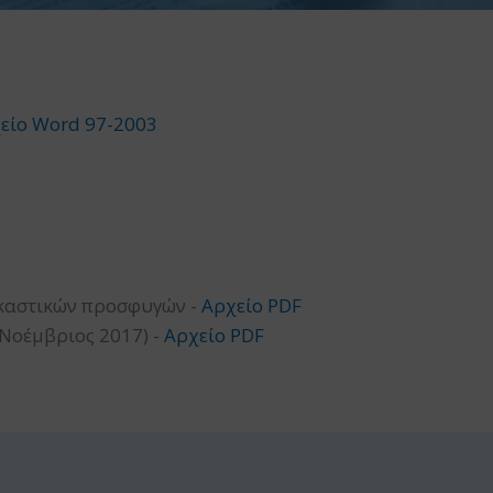
είο Word 97-2003
δικαστικών προσφυγών -
Αρχείο PDF
(Νοέμβριος 2017) -
Αρχείο PDF