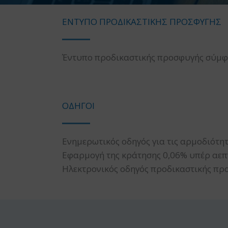
ΕΝΤΥΠΟ ΠΡΟΔΙΚΑΣΤΙΚΗΣ ΠΡΟΣΦΥΓΗΣ
Έντυπο προδικαστικής προσφυγής σύμφωνα
ΟΔΗΓΟΙ
Ενημερωτικός οδηγός για τις αρμοδιότη
Εφαρμογή της κράτησης 0,06% υπέρ αεππ
Ηλεκτρονικός οδηγός προδικαστικής πρ