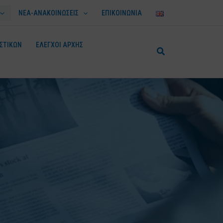
ΝΕΑ-ΑΝΑΚΟΙΝΩΣΕΙΣ
ΕΠΙΚΟΙΝΩΝΙΑ
ΣΤΙΚΩΝ
ΕΛΕΓΧΟΙ ΑΡΧΗΣ