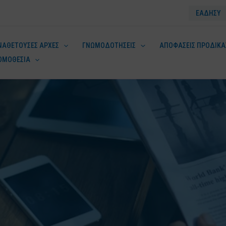
ΕΑΔΗΣΥ
ΝΑΘΕΤΟΥΣΕΣ ΑΡΧΕΣ
ΓΝΩΜΟΔΟΤΗΣΕΙΣ
ΑΠΟΦΑΣΕΙΣ ΠΡΟΔΙΚΑ
ΟΜΟΘΕΣΙΑ
ν