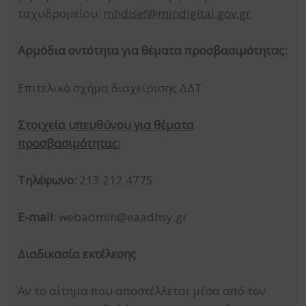
ταχυδρομείου:
mhdisef@mindigital.gov.gr
Αρμόδια οντότητα για θέματα προσβασιμότητας:
Επιτελικό σχήμα διαχείρισης ΔΔΤ
Στοιχεία υπευθύνου για θέματα
προσβασιμότητας:
Τηλέφωνο:
213 212 4775
E-mail:
webadmin@eaadhsy.gr
Διαδικασία εκτέλεσης
Αν το αίτημα που αποστέλλεται μέσα από τον