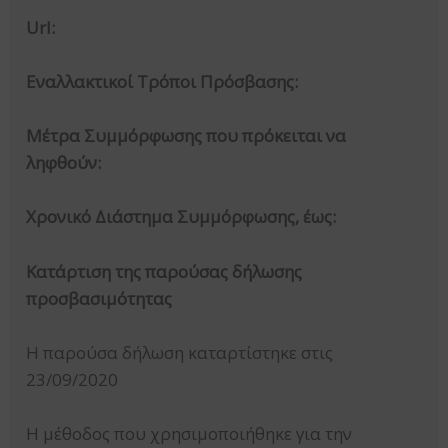
Url:
Εναλλακτικοί Τρόποι Πρόσβασης:
Μέτρα Συμμόρφωσης που πρόκειται να
ληφθούν:
Χρονικό Διάστημα Συμμόρφωσης, έως:
Κατάρτιση της παρούσας δήλωσης
προσβασιμότητας
Η παρούσα δήλωση καταρτίστηκε στις
23/09/2020
Η μέθοδος που χρησιμοποιήθηκε για την