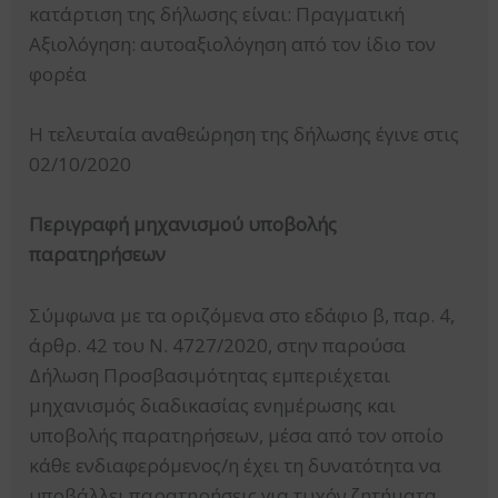
κατάρτιση της δήλωσης είναι: Πραγματική
Αξιολόγηση: αυτοαξιολόγηση από τον ίδιο τον
φορέα
Η τελευταία αναθεώρηση της δήλωσης έγινε στις
02/10/2020
Περιγραφή μηχανισμού υποβολής
παρατηρήσεων
Σύμφωνα με τα οριζόμενα στο εδάφιο β, παρ. 4,
άρθρ. 42 του Ν. 4727/2020, στην παρούσα
Δήλωση Προσβασιμότητας εμπεριέχεται
μηχανισμός διαδικασίας ενημέρωσης και
υποβολής παρατηρήσεων, μέσα από τον οποίο
κάθε ενδιαφερόμενος/η έχει τη δυνατότητα να
υποβάλλει παρατηρήσεις για τυχόν ζητήματα