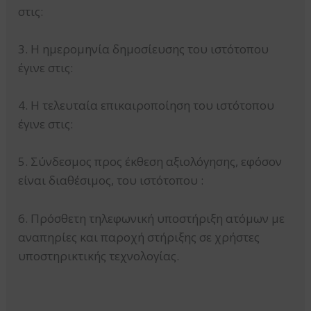
στις:
3. H ημερομηνία δημοσίευσης του ιστότοπου
έγινε στις:
4. Η τελευταία επικαιροποίηση του ιστότοπου
έγινε στις:
5. Σύνδεσμος προς έκθεση αξιολόγησης, εφόσον
είναι διαθέσιμος, του ιστότοπου :
6. Πρόσθετη τηλεφωνική υποστήριξη ατόμων με
αναπηρίες και παροχή στήριξης σε χρήστες
υποστηρικτικής τεχνολογίας.