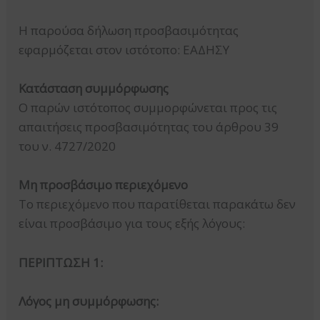
Η παρούσα δήλωση προσβασιμότητας
εφαρμόζεται στον ιστότοπο: ΕΑΔΗΣΥ
Κατάσταση συμμόρφωσης
Ο παρών ιστότοπος συμμορφώνεται προς τις
απαιτήσεις προσβασιμότητας του άρθρου 39
του ν. 4727/2020
Μη προσβάσιμο περιεχόμενο
Το περιεχόμενο που παρατίθεται παρακάτω δεν
είναι προσβάσιμο για τους εξής λόγους:
ΠΕΡΙΠΤΩΣΗ 1:
Λόγος μη συμμόρφωσης: