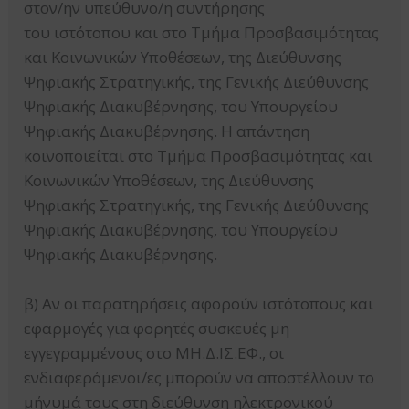
στον/ην υπεύθυνο/η συντήρησης
του ιστότοπου και στο Τμήμα Προσβασιμότητας
και Κοινωνικών Υποθέσεων, της Διεύθυνσης
Ψηφιακής Στρατηγικής, της Γενικής Διεύθυνσης
Ψηφιακής Διακυβέρνησης, του Υπουργείου
Ψηφιακής Διακυβέρνησης. Η απάντηση
κοινοποιείται στο Τμήμα Προσβασιμότητας και
Κοινωνικών Υποθέσεων, της Διεύθυνσης
Ψηφιακής Στρατηγικής, της Γενικής Διεύθυνσης
Ψηφιακής Διακυβέρνησης, του Υπουργείου
Ψηφιακής Διακυβέρνησης.
β) Αν οι παρατηρήσεις αφορούν ιστότοπους και
εφαρμογές για φορητές συσκευές μη
εγγεγραμμένους στο ΜΗ.Δ.ΙΣ.ΕΦ., οι
ενδιαφερόμενοι/ες μπορούν να αποστέλλουν το
μήνυμά τους στη διεύθυνση ηλεκτρονικού