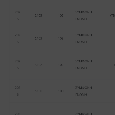
202
ΣΥΜΦΩΝΗ
Δ105
105
ΥΠ
6
ΓΝΩΜΗ
202
ΣΥΜΦΩΝΗ
Δ103
103
6
ΓΝΩΜΗ
202
ΣΥΜΦΩΝΗ
Δ102
102
6
ΓΝΩΜΗ
202
ΣΥΜΦΩΝΗ
Δ100
100
6
ΓΝΩΜΗ
202
ΣΥΜΦΩΝΗ