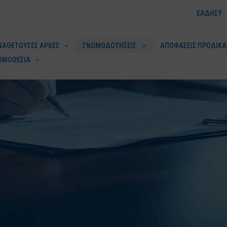
ΕΑΔΗΣΥ
ΝΑΘΕΤΟΥΣΕΣ ΑΡΧΕΣ
ΓΝΩΜΟΔΟΤΗΣΕΙΣ
ΑΠΟΦΑΣΕΙΣ ΠΡΟΔΙΚΑ
ΟΜΟΘΕΣΙΑ
ν