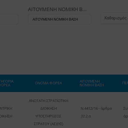
ΑΙΤΟΥΜΕΝΗ ΝΟΜΙΚΗ ΒΑΣΗ :
Καθαρισμός
ΤΗΓΟΡΙΑ
ΑΙΤΟΥΜΕΝΗ
ΟΝΟΜΑ ΦΟΡΕΑ
ΠΕ
ΦΟΡΕΑ
ΝΟΜΙΚΗ ΒΑΣΗ
ΑΝΩΤΑΤΗ ΣΤΡΑΤΙΩΤΙΚΗ
ΝΤΡΙΚΗ
ΔΙΟΙΚΗΣΗ
Ν.4412/16 - άρθρο
Συ
ΟΙΚΗΣΗ
ΥΠΟΣΤΗΡΙΞΕΩΣ
32.2.α
άρ
ΣΤΡΑΤΟΥ (ΑΣΔΥΣ)