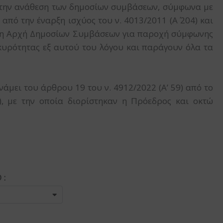
 την ανάθεση των δημοσίων συμβάσεων, σύμφωνα με
, από την έναρξη ισχύος του ν. 4013/2011 (Α΄ 204) και
τητη Αρχή Δημοσίων Συμβάσεων για παροχή σύμφωνης
ακυρότητας εξ αυτού του λόγου και παράγουν όλα τα
νάμει του άρθρου 19 του ν. 4912/2022 (Α’ 59) από το
), με την οποία διορίστηκαν η Πρόεδρος και οκτώ
 :