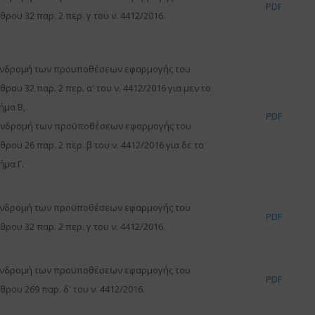
PDF
θρου 32 παρ. 2 περ. γ του ν. 4412/2016.
νδρομή των προϋποθέσεων εφαρμογής του
θρου 32 παρ. 2 περ. α' του ν. 4412/2016 για μεν το
ήμα Β,
PDF
νδρομή των προϋποθέσεων εφαρμογής του
θρου 26 παρ. 2 περ. β του ν. 4412/2016 για δε το
ήμα Γ.
νδρομή των προϋποθέσεων εφαρμογής του
PDF
θρου 32 παρ. 2 περ. γ του ν. 4412/2016.
νδρομή των προϋποθέσεων εφαρμογής του
PDF
θρου 269 παρ. δ' του ν. 4412/2016.