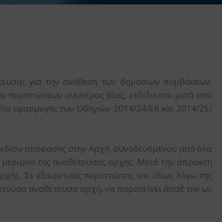
ευσης για την ανάθεση των δημόσιων συμβάσεων,
ν περιπτώσεων ανωτέρας βίας, εκδίδονται μετά από
εδίο εφαρμογής των Οδηγιών 2014/24/ΕΚ και 2014/25/
σχεδίου απόφασης στην Αρχή, συνοδευόμενου από όλα
ε μέριμνα της αναθέτουσας αρχής. Μετά την άπρακτη
ής. Σε εξαιρετικές περιπτώσεις και ιδίως λόγω της
ιτούσα αναθέτουσα αρχή, να παρατείνει άπαξ την ως