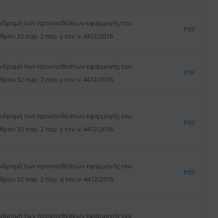
νδρομή των προϋποθέσεων εφαρμογής του
PDF
θρου 32 παρ. 2 περ. γ του ν. 4412/2016.
νδρομή των προϋποθέσεων εφαρμογής του
PDF
θρου 32 παρ. 2 περ. γ του ν. 4412/2016.
νδρομή των προϋποθέσεων εφαρμογής του
PDF
θρου 32 παρ. 2 περ. γ του ν. 4412/2016.
νδρομή των προϋποθέσεων εφαρμογής του
PDF
θρου 32 παρ. 2 περ. α του ν. 4412/2016.
νδρομή των προϋποθέσεων εφαρμογής του