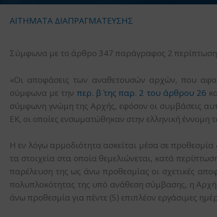
ΑΙΤΗΜΑΤΑ ΔΙΑΠΡΑΓΜΑΤΕΥΣΗΣ
Σύμφωνα με το άρθρο 347 παράγραφος 2 περίπτωση (γ
«Οι αποφάσεις των αναθετουσών αρχών, που αφο
σύμφωνα με την
περ. β΄ της παρ. 2 του άρθρου 26
κα
σύμφωνη γνώμη της Αρχής, εφόσον οι συμβάσεις αυτέ
ΕΚ, οι οποίες ενσωματώθηκαν στην ελληνική έννομη τ
Η εν λόγω αρμοδιότητα ασκείται μέσα σε προθεσμία
τα στοιχεία στα οποία θεμελιώνεται, κατά περίπτω
παρέλευση της ως άνω προθεσμίας οι σχετικές αποφ
πολυπλοκότητας της υπό ανάθεση σύμβασης, η Αρχή 
άνω προθεσμία για πέντε (5) επιπλέον εργάσιμες ημέρ