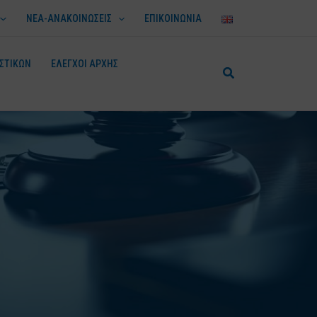
ΝΕΑ-ΑΝΑΚΟΙΝΩΣΕΙΣ
ΕΠΙΚΟΙΝΩΝΙΑ
ΣΤΙΚΩΝ
ΕΛΕΓΧΟΙ ΑΡΧΗΣ