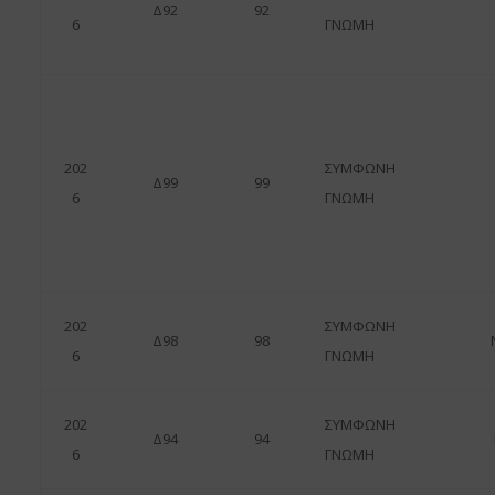
Δ92
92
6
ΓΝΩΜΗ
202
ΣΥΜΦΩΝΗ
Δ99
99
6
ΓΝΩΜΗ
202
ΣΥΜΦΩΝΗ
Δ98
98
6
ΓΝΩΜΗ
202
ΣΥΜΦΩΝΗ
Δ94
94
6
ΓΝΩΜΗ