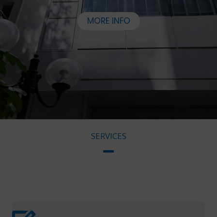
MORE INFO
SERVICES