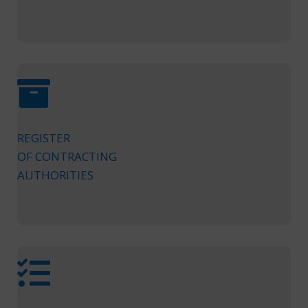
REGISTER
OF CONTRACTING
AUTHORITIES