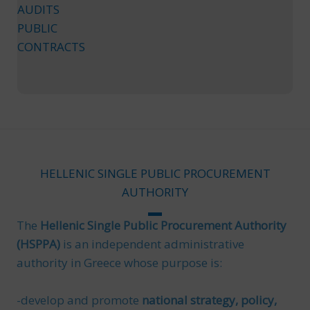
AUDITS
PUBLIC
CONTRACTS
HELLENIC SINGLE PUBLIC PROCUREMENT
AUTHORITY
The
Hellenic Single Public Procurement Authority
(HSPPA)
is an independent administrative
authority in Greece whose purpose is:
-develop and promote
national strategy, policy,