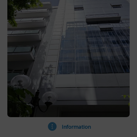
Information