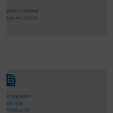
SEARCH ENGINE
Law 4412/2016
STANDARDS
ISSUES&
TEMPLATES