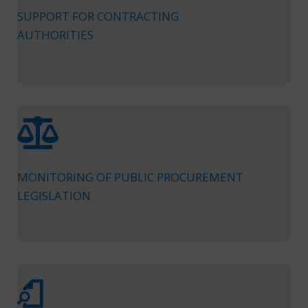
SUPPORT FOR CONTRACTING
AUTHORITIES
MONITORING OF PUBLIC PROCUREMENT
LEGISLATION