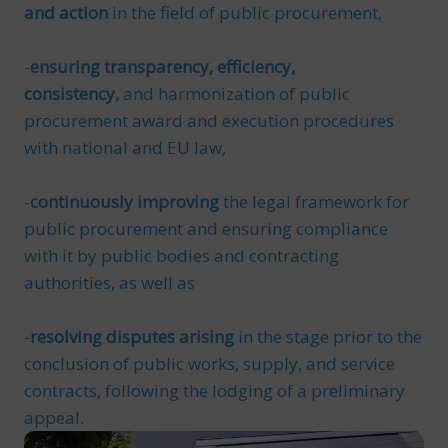
and action
in the field of public procurement,
-
ensuring transparency, efficiency,
consistency,
and harmonization of public
procurement award and execution procedures
with national and EU law,
-
continuously improving
the legal framework for
public procurement and ensuring compliance
with it by public bodies and contracting
authorities, as well as
-
resolving disputes arising
in the stage prior to the
conclusion of public works, supply, and service
contracts, following the lodging of a preliminary
appeal.