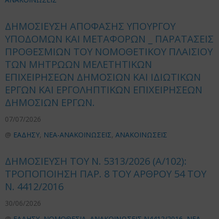
ΔΗΜΟΣΙΕΥΣΗ ΑΠΟΦΑΣΗΣ ΥΠΟΥΡΓΟΥ
ΥΠΟΔΟΜΩΝ ΚΑΙ ΜΕΤΑΦΟΡΩΝ _ ΠΑΡΑΤΑΣΕΙΣ
ΠΡΟΘΕΣΜΙΩΝ ΤΟΥ ΝΟΜΟΘΕΤΙΚΟΥ ΠΛΑΙΣΙΟΥ
ΤΩΝ ΜΗΤΡΩΩΝ ΜΕΛΕΤΗΤΙΚΩΝ
ΕΠΙΧΕΙΡΗΣΕΩΝ ΔΗΜΟΣΙΩΝ ΚΑΙ ΙΔΙΩΤΙΚΩΝ
ΕΡΓΩΝ ΚΑΙ ΕΡΓΟΛΗΠΤΙΚΩΝ ΕΠΙΧΕΙΡΗΣΕΩΝ
ΔΗΜΟΣΙΩΝ ΕΡΓΩΝ.
07/07/2026
@
ΕΑΔΗΣΥ
,
ΝΕΑ-ΑΝΑΚΟΙΝΩΣΕΙΣ
,
ΑΝΑΚΟΙΝΩΣΕΙΣ
ΔΗΜΟΣΙΕΥΣΗ ΤΟΥ Ν. 5313/2026 (Α/102):
ΤΡΟΠΟΠΟΙΗΣΗ ΠΑΡ. 8 ΤΟΥ ΑΡΘΡΟΥ 54 ΤΟΥ
Ν. 4412/2016
30/06/2026
@
ΕΑΔΗΣΥ
,
ΝΟΜΟΘΕΣΙΑ
,
ΑΝΑΚΟΙΝΩΣΕΙΣ Ν4412/2016
,
ΝΕΑ-