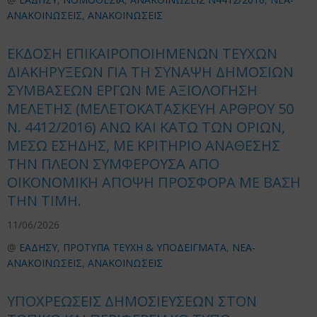
ΑΝΑΚΟΙΝΩΣΕΙΣ
,
ΑΝΑΚΟΙΝΩΣΕΙΣ
ΕΚΔΟΣΗ ΕΠΙΚΑΙΡΟΠΟΙΗΜΕΝΩΝ ΤΕΥΧΩΝ
ΔΙΑΚΗΡΥΞΕΩΝ ΓΙΑ ΤΗ ΣΥΝΑΨΗ ΔΗΜΟΣΙΩΝ
ΣΥΜΒΑΣΕΩΝ ΕΡΓΩΝ ΜΕ ΑΞΙΟΛΟΓΗΣΗ
ΜΕΛΕΤΗΣ (ΜΕΛΕΤΟΚΑΤΑΣΚΕΥΗ ΑΡΘΡΟΥ 50
Ν. 4412/2016) ΑΝΩ ΚΑΙ ΚΑΤΩ ΤΩΝ ΟΡΙΩΝ,
ΜΕΣΩ ΕΣΗΔΗΣ, ΜΕ ΚΡΙΤΗΡΙΟ ΑΝΑΘΕΣΗΣ
ΤΗΝ ΠΛΕΟΝ ΣΥΜΦΕΡΟΥΣΑ ΑΠΟ
ΟΙΚΟΝΟΜΙΚΗ ΑΠΟΨΗ ΠΡΟΣΦΟΡΑ ΜΕ ΒΑΣΗ
ΤΗΝ ΤΙΜΗ.
11/06/2026
@
ΕΑΔΗΣΥ
,
ΠΡΟΤΥΠΑ ΤΕΥΧΗ & ΥΠΟΔΕΙΓΜΑΤΑ
,
ΝΕΑ-
ΑΝΑΚΟΙΝΩΣΕΙΣ
,
ΑΝΑΚΟΙΝΩΣΕΙΣ
ΥΠΟΧΡΕΩΣΕΙΣ ΔΗΜΟΣΙΕΥΣΕΩΝ ΣΤΟΝ