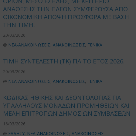
ΟΡΙΩΝ, ΜΕΣΩ ΕΣΗΔΗΣ, ΜΕ ΚΡΙΤΗΡΙΟ
ΑΝΑΘΕΣΗΣ ΤΗΝ ΠΛΕΟΝ ΣΥΜΦΕΡΟΥΣΑ ΑΠΟ
ΟΙΚΟΝΟΜΙΚΗ ΑΠΟΨΗ ΠΡΟΣΦΟΡΑ ΜΕ ΒΑΣΗ
ΤΗΝ ΤΙΜΗ.
20/03/2026
@
ΝΕΑ-ΑΝΑΚΟΙΝΩΣΕΙΣ
,
ΑΝΑΚΟΙΝΩΣΕΙΣ
,
ΓΕΝΙΚΑ
ΤΙΜΗ ΣΥΝΤΕΛΕΣΤΗ (ΤΚ) ΓΙΑ ΤΟ ΕΤΟΣ 2026.
20/03/2026
@
ΝΕΑ-ΑΝΑΚΟΙΝΩΣΕΙΣ
,
ΑΝΑΚΟΙΝΩΣΕΙΣ
,
ΓΕΝΙΚΑ
ΚΩΔΙΚΑΣ ΗΘΙΚΗΣ ΚΑΙ ΔΕΟΝΤΟΛΟΓΙΑΣ ΓΙΑ
ΥΠΑΛΛΗΛΟΥΣ ΜΟΝΑΔΩΝ ΠΡΟΜΗΘΕΙΩΝ ΚΑΙ
ΜΕΛΗ ΕΠΙΤΡΟΠΩΝ ΔΗΜΟΣΙΩΝ ΣΥΜΒΑΣΕΩΝ
16/03/2026
@
ΕΑΔΗΣΥ
,
ΝΕΑ-ΑΝΑΚΟΙΝΩΣΕΙΣ
,
ΑΝΑΚΟΙΝΩΣΕΙΣ