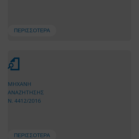
ΠΕΡΙΣΣΌΤΕΡΑ
ΜΗΧΑΝΗ
ΑΝΑΖΗΤΗΣΗΣ
Ν. 4412/2016
ΠΕΡΙΣΣΌΤΕΡΑ