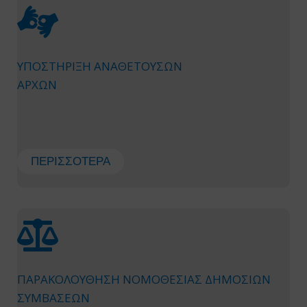
ΥΠΟΣΤΗΡΙΞΗ ΑΝΑΘΕΤΟΥΣΩΝ
ΑΡΧΩΝ
ΠΕΡΙΣΣΌΤΕΡΑ
ΠΑΡΑΚΟΛΟΥΘΗΣΗ ΝΟΜΟΘΕΣΙΑΣ ΔΗΜΟΣΙΩΝ
ΣΥΜΒΑΣΕΩΝ