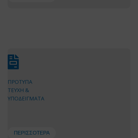
ΠΡΟΤΥΠΑ
ΤΕΥΧΗ &
ΥΠΟΔΕΙΓΜΑΤΑ
ΠΕΡΙΣΣΌΤΕΡΑ