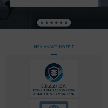
ΝΕΑ-ΑΝΑΚΟΙΝΩΣΕΙΣ