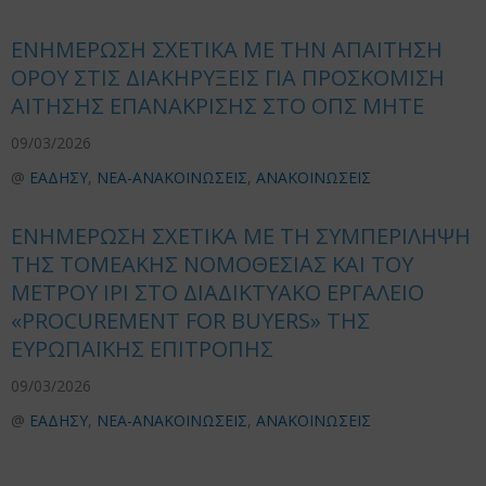
ΕΝΗΜΕΡΩΣΗ ΣΧΕΤΙΚΑ ΜΕ ΤΗΝ ΑΠΑΙΤΗΣΗ
ΟΡΟΥ ΣΤΙΣ ΔΙΑΚΗΡΥΞΕΙΣ ΓΙΑ ΠΡΟΣΚΟΜΙΣΗ
ΑΙΤΗΣΗΣ ΕΠΑΝΑΚΡΙΣΗΣ ΣΤΟ ΟΠΣ ΜΗΤΕ
09/03/2026
@
ΕΑΔΗΣΥ
,
ΝΕΑ-ΑΝΑΚΟΙΝΩΣΕΙΣ
,
ΑΝΑΚΟΙΝΩΣΕΙΣ
ΕΝΗΜΕΡΩΣΗ ΣΧΕΤΙΚΑ ΜΕ ΤΗ ΣΥΜΠΕΡΙΛΗΨΗ
ΤΗΣ ΤΟΜΕΑΚΗΣ ΝΟΜΟΘΕΣΙΑΣ ΚΑΙ ΤΟΥ
ΜΕΤΡΟΥ IPI ΣΤΟ ΔΙΑΔΙΚΤΥΑΚΟ ΕΡΓΑΛΕΙΟ
«PROCUREMENT FOR BUYERS» ΤΗΣ
ΕΥΡΩΠΑΪΚΗΣ ΕΠΙΤΡΟΠΗΣ
09/03/2026
@
ΕΑΔΗΣΥ
,
ΝΕΑ-ΑΝΑΚΟΙΝΩΣΕΙΣ
,
ΑΝΑΚΟΙΝΩΣΕΙΣ