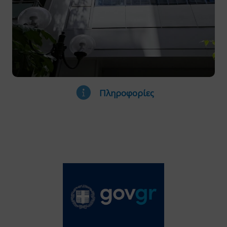
Πληροφορίες