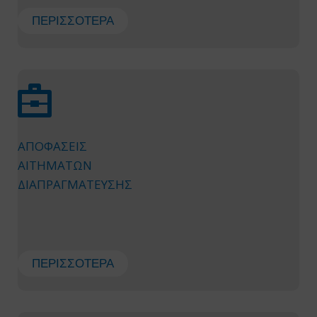
ΠΕΡΙΣΣΌΤΕΡΑ
ΑΠΟΦΑΣΕΙΣ
ΑΙΤΗΜΑΤΩΝ
ΔΙΑΠΡΑΓΜΑΤΕΥΣΗΣ
ΠΕΡΙΣΣΌΤΕΡΑ