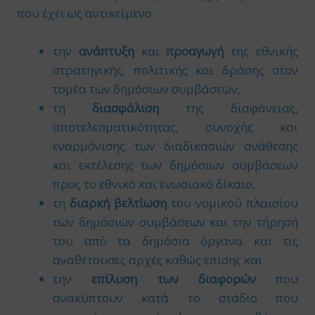
που έχει ως αντικείμενο:
την
ανάπτυξη
και
προαγωγή
της εθνικής
στρατηγικής, πολιτικής και δράσης στον
τομέα των δημόσιων συμβάσεων,
τη
διασφάλιση
της διαφάνειας,
αποτελεσματικότητας, συνοχής και
εναρμόνισης των διαδικασιών ανάθεσης
και εκτέλεσης των δημόσιων συμβάσεων
προς το εθνικό και ενωσιακό δίκαιο,
τη
διαρκή βελτίωση
του νομικού πλαισίου
των δημόσιων συμβάσεων και την τήρησή
του από τα δημόσια όργανα και τις
αναθέτουσες αρχές καθώς επίσης και
την
επίλυση των διαφορών
που
ανακύπτουν κατά το στάδιο που