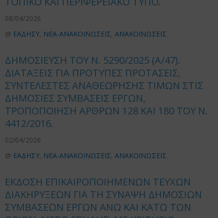
ΤΟΠΙΚΟ ΚΑΙ ΠΕΡΙΦΕΡΕΙΑΚΟ ΤΥΠΟ.
08/04/2026
@
ΕΑΔΗΣΥ
,
ΝΕΑ-ΑΝΑΚΟΙΝΩΣΕΙΣ
,
ΑΝΑΚΟΙΝΩΣΕΙΣ
ΔΗΜΟΣΙΕΥΣΗ ΤΟΥ Ν. 5290/2025 (Α/47).
ΔΙΑΤΑΞΕΙΣ ΓΙΑ ΠΡΟΤΥΠΕΣ ΠΡΟΤΑΣΕΙΣ,
ΣΥΝΤΕΛΕΣΤΕΣ ΑΝΑΘΕΩΡΗΣΗΣ ΤΙΜΩΝ ΣΤΙΣ
ΔΗΜΟΣΙΕΣ ΣΥΜΒΑΣΕΙΣ ΕΡΓΩΝ,
ΤΡΟΠΟΠΟΙΗΣΗ ΑΡΘΡΩΝ 128 ΚΑΙ 180 ΤΟΥ Ν.
4412/2016.
02/04/2026
@
ΕΑΔΗΣΥ
,
ΝΕΑ-ΑΝΑΚΟΙΝΩΣΕΙΣ
,
ΑΝΑΚΟΙΝΩΣΕΙΣ
ΕΚΔΟΣΗ ΕΠΙΚΑΙΡΟΠΟΙΗΜΕΝΩΝ ΤΕΥΧΩΝ
ΔΙΑΚΗΡΥΞΕΩΝ ΓΙΑ ΤΗ ΣΥΝΑΨΗ ΔΗΜΟΣΙΩΝ
ΣΥΜΒΑΣΕΩΝ ΕΡΓΩΝ ΑΝΩ ΚΑΙ ΚΑΤΩ ΤΩΝ