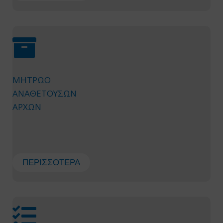
ΜΗΤΡΩΟ
ΑΝΑΘΕΤΟΥΣΩΝ
ΑΡΧΩΝ
ΠΕΡΙΣΣΌΤΕΡΑ