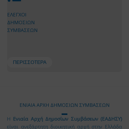
ΕΛΕΓΧΟΙ
ΔΗΜΟΣΙΩΝ
ΣΥΜΒΑΣΕΩΝ
ΠΕΡΙΣΣΌΤΕΡΑ
ΕΝΙΑΙΑ ΑΡΧΗ ΔΗΜΟΣΙΩΝ ΣΥΜΒΑΣΕΩΝ
Η
Ενιαία Αρχή Δημοσίων Συμβάσεων (ΕΑΔΗΣΥ)
είναι ανεξάρτητη διοικητική αρχή στην Ελλάδα