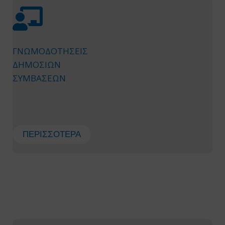
ΓΝΩΜΟΔΟΤΗΣΕΙΣ
ΔΗΜΟΣΙΩΝ
ΣΥΜΒΑΣΕΩΝ
ΠΕΡΙΣΣΌΤΕΡΑ