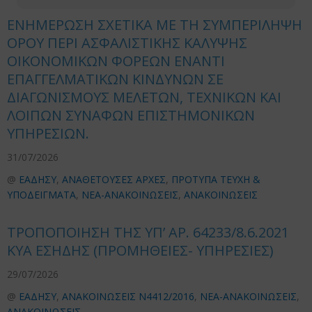
ΕΝΗΜΕΡΩΣΗ ΣΧΕΤΙΚΑ ΜΕ ΤΗ ΣΥΜΠΕΡΙΛΗΨΗ
ΟΡΟΥ ΠΕΡΙ ΑΣΦΑΛΙΣΤΙΚΗΣ ΚΑΛΥΨΗΣ
ΟΙΚΟΝΟΜΙΚΩΝ ΦΟΡΕΩΝ ΕΝΑΝΤΙ
ΕΠΑΓΓΕΛΜΑΤΙΚΩΝ ΚΙΝΔΥΝΩΝ ΣΕ
ΔΙΑΓΩΝΙΣΜΟΥΣ ΜΕΛΕΤΩΝ, ΤΕΧΝΙΚΩΝ ΚΑΙ
ΛΟΙΠΩΝ ΣΥΝΑΦΩΝ ΕΠΙΣΤΗΜΟΝΙΚΩΝ
ΥΠΗΡΕΣΙΩΝ.
31/07/2026
@
ΕΑΔΗΣΥ
,
ΑΝΑΘΕΤΟΥΣΕΣ ΑΡΧΕΣ
,
ΠΡΟΤΥΠΑ ΤΕΥΧΗ &
ΥΠΟΔΕΙΓΜΑΤΑ
,
ΝΕΑ-ΑΝΑΚΟΙΝΩΣΕΙΣ
,
ΑΝΑΚΟΙΝΩΣΕΙΣ
ΤΡΟΠΟΠΟΙΗΣΗ ΤΗΣ ΥΠ’ ΑΡ. 64233/8.6.2021
ΚΥΑ ΕΣΗΔΗΣ (ΠΡΟΜΗΘΕΙΕΣ- ΥΠΗΡΕΣΙΕΣ)
29/07/2026
@
ΕΑΔΗΣΥ
,
ΑΝΑΚΟΙΝΩΣΕΙΣ Ν4412/2016
,
ΝΕΑ-ΑΝΑΚΟΙΝΩΣΕΙΣ
,
ΑΝΑΚΟΙΝΩΣΕΙΣ