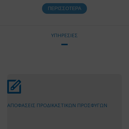
ΠΕΡΙΣΣΌΤΕΡΑ
ΥΠΗΡΕΣΙΕΣ
ΑΠΟΦΑΣΕΙΣ ΠΡΟΔΙΚΑΣΤΙΚΩΝ ΠΡΟΣΦΥΓΩΝ