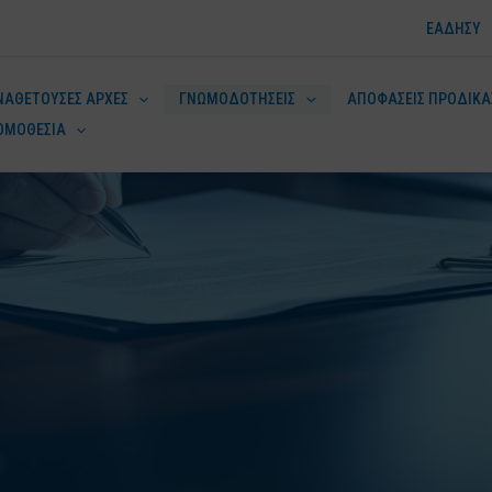
ΕΑΔΗΣΥ
ΝΑΘΕΤΟΥΣΕΣ ΑΡΧΕΣ
ΓΝΩΜΟΔΟΤΗΣΕΙΣ
ΑΠΟΦΑΣΕΙΣ ΠΡΟΔΙΚΑ
ΟΜΟΘΕΣΙΑ
ν