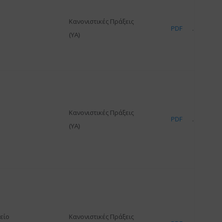
Κανονιστικές Πράξεις
PDF
(ΥΑ)
Κανονιστικές Πράξεις
PDF
(ΥΑ)
είο
Κανονιστικές Πράξεις