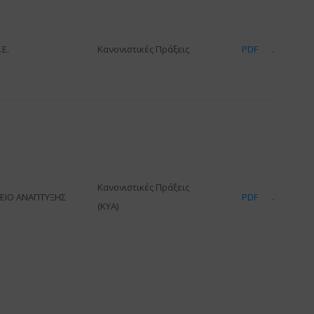
Ε.
Κανονιστικές Πράξεις
PDF
Κανονιστικές Πράξεις
ΕΙΟ ΑΝΑΠΤΥΞΗΣ
PDF
(ΚΥΑ)