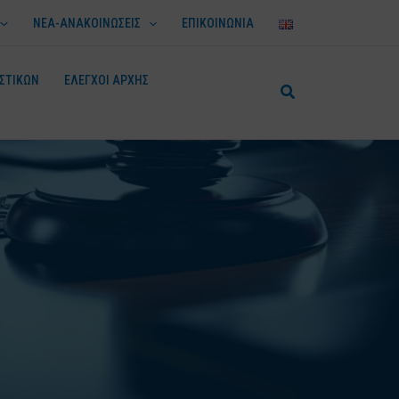
ΝΕΑ-ΑΝΑΚΟΙΝΩΣΕΙΣ
ΕΠΙΚΟΙΝΩΝΙΑ
ΣΤΙΚΩΝ
ΕΛΕΓΧΟΙ ΑΡΧΗΣ