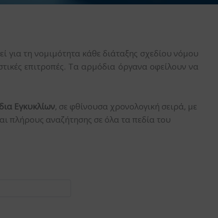
ί για τη νομιμότητα κάθε διάταξης σχεδίου νόμου
στικές επιτροπές. Τα αρμόδια όργανα οφείλουν να
δια Εγκυκλίων
, σε φθίνουσα χρονολογική σειρά, με
αι πλήρους αναζήτησης σε όλα τα πεδία του