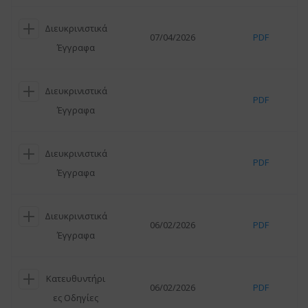
Διευκρινιστικά
07/04/2026
PDF
Έγγραφα
Διευκρινιστικά
PDF
Έγγραφα
Διευκρινιστικά
PDF
Έγγραφα
Διευκρινιστικά
06/02/2026
PDF
Έγγραφα
Κατευθυντήρι
06/02/2026
PDF
ες Οδηγίες