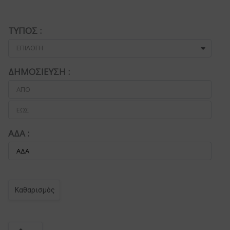
ΤΥΠΟΣ :
ΕΠΙΛΟΓΗ
ΔΗΜΟΣΙΕΥΣΗ :
ΑΔΑ :
Καθαρισμός