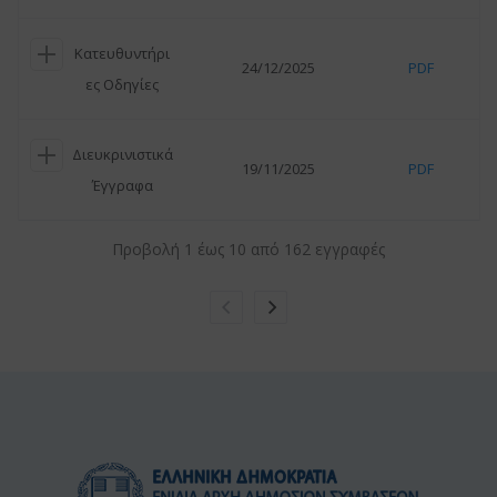
Κατευθυντήρι
24/12/2025
PDF
ες Οδηγίες
Διευκρινιστικά
19/11/2025
PDF
Έγγραφα
Προβολή 1 έως 10 από 162 εγγραφές