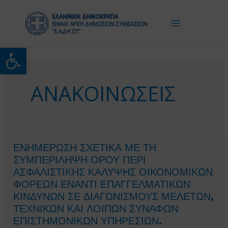
Μετάβαση
στο
περιεχόμενο
Ανοίξτε τη γραμμή εργαλείω
ΑΝΑΚΟΙΝΩΣΕΙΣ
ΕΝΗΜΕΡΩΣΗ ΣΧΕΤΙΚΑ ΜΕ ΤΗ
ΣΥΜΠΕΡΙΛΗΨΗ ΟΡΟΥ ΠΕΡΙ
ΑΣΦΑΛΙΣΤΙΚΗΣ ΚΑΛΥΨΗΣ ΟΙΚΟΝΟΜΙΚΩΝ
ΦΟΡΕΩΝ ΕΝΑΝΤΙ ΕΠΑΓΓΕΛΜΑΤΙΚΩΝ
ΚΙΝΔΥΝΩΝ ΣΕ ΔΙΑΓΩΝΙΣΜΟΥΣ ΜΕΛΕΤΩΝ,
ΤΕΧΝΙΚΩΝ ΚΑΙ ΛΟΙΠΩΝ ΣΥΝΑΦΩΝ
ΕΠΙΣΤΗΜΟΝΙΚΩΝ ΥΠΗΡΕΣΙΩΝ.