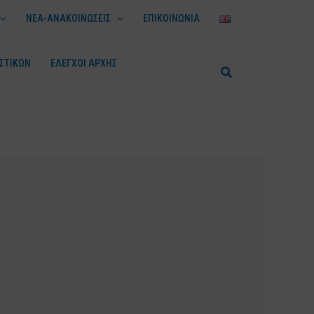
ΝΕΑ-ΑΝΑΚΟΙΝΩΣΕΙΣ
ΕΠΙΚΟΙΝΩΝΙΑ
ΣΤΙΚΩΝ
ΕΛΕΓΧΟΙ ΑΡΧΗΣ