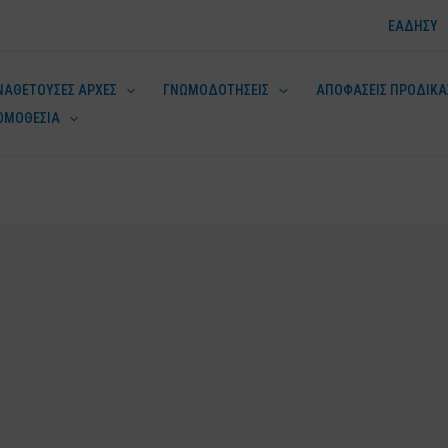
ΕΑΔΗΣΥ
ΝΑΘΕΤΟΥΣΕΣ ΑΡΧΕΣ
ΓΝΩΜΟΔΟΤΗΣΕΙΣ
ΑΠΟΦΑΣΕΙΣ ΠΡΟΔΙΚΑ
ΟΜΟΘΕΣΙΑ
ν