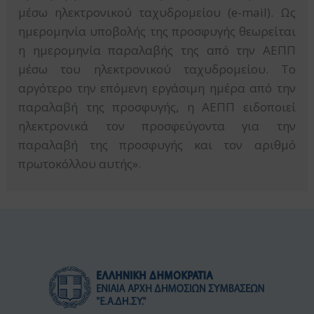
μέσω ηλεκτρονικού ταχυδρομείου (e-mail). Ως
ημερομηνία υποβολής της προσφυγής θεωρείται
η ημερομηνία παραλαβής της από την ΑΕΠΠ
μέσω του ηλεκτρονικού ταχυδρομείου. Το
αργότερο την επόμενη εργάσιμη ημέρα από την
παραλαβή της προσφυγής, η ΑΕΠΠ ειδοποιεί
ηλεκτρονικά τον προσφεύγοντα για την
παραλαβή της προσφυγής και τον αριθμό
πρωτοκόλλου αυτής».