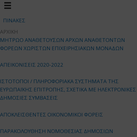
ΠΙΝΑΚΕΣ
ΑΡΧΙΚΗ
ΜΗΤΡΩΟ ΑΝΑΘΕΤΟΥΣΩΝ ΑΡΧΩΝ ΑΝΑΘΕΤΟΝΤΩΝ
ΦΟΡΕΩΝ ΧΩΡΙΣΤΩΝ ΕΠΙΧΕΙΡΗΣΙΑΚΩΝ ΜΟΝΑΔΩΝ
ΑΠΕΙΚΟΝΙΣΕΙΣ 2020-2022
ΙΣΤΟΤΟΠΟΙ / ΠΛΗΡΟΦΟΡΙΑΚΑ ΣΥΣΤΗΜΑΤΑ ΤΗΣ
ΕΥΡΩΠΑΪΚΗΣ ΕΠΙΤΡΟΠΗΣ, ΣΧΕΤΙΚΑ ΜΕ ΗΛΕΚΤΡΟΝΙΚΕΣ
ΔΗΜΟΣΙΕΣ ΣΥΜΒΑΣΕΙΣ
ΑΠΟΚΛΕΙΣΘΕΝΤΕΣ ΟΙΚΟΝΟΜΙΚΟΙ ΦΟΡΕΙΣ
ΠΑΡΑΚΟΛΟΥΘΗΣΗ ΝΟΜΟΘΕΣΙΑΣ ΔΗΜΟΣΙΩΝ