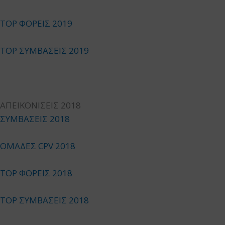
TOP ΦΟΡΕΙΣ 2019
TOP ΣΥΜΒΑΣΕΙΣ 2019
ΑΠΕΙΚΟΝΙΣΕΙΣ 2018
ΣΥΜΒΑΣΕΙΣ 2018
ΟΜΑΔΕΣ CPV 2018
TOP ΦΟΡΕΙΣ 2018
TOP ΣΥΜΒΑΣΕΙΣ 2018