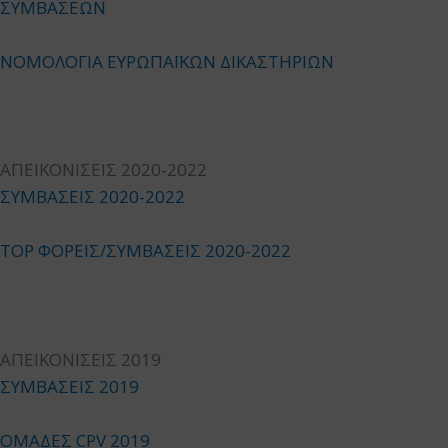
ΣΥΜΒΑΣΕΩΝ
ΝΟΜΟΛΟΓΙΑ ΕΥΡΩΠΑΪΚΩΝ ΔΙΚΑΣΤΗΡΙΩΝ
ΑΠΕΙΚΟΝΙΣΕΙΣ 2020-2022
ΣΥΜΒΑΣΕΙΣ 2020-2022
TOP ΦΟΡΕΙΣ/ΣΥΜΒΑΣΕΙΣ 2020-2022
ΑΠΕΙΚΟΝΙΣΕΙΣ 2019
ΣΥΜΒΑΣΕΙΣ 2019
ΟΜΑΔΕΣ CPV 2019