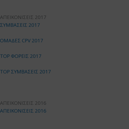
ΑΠΕΙΚΟΝΙΣΕΙΣ 2017
ΣΥΜΒΑΣΕΙΣ 2017
ΟΜΑΔΕΣ CPV 2017
TOP ΦΟΡΕΙΣ 2017
TOP ΣΥΜΒΑΣΕΙΣ 2017
ΑΠΕΙΚΟΝΙΣΕΙΣ 2016
ΑΠΕΙΚΟΝΙΣΕΙΣ 2016