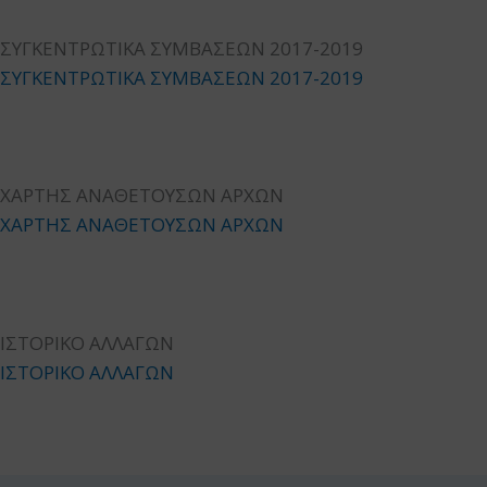
ΣΥΓΚΕΝΤΡΩΤΙΚΑ ΣΥΜΒΑΣΕΩΝ 2017-2019
ΣΥΓΚΕΝΤΡΩΤΙΚΑ ΣΥΜΒΑΣΕΩΝ 2017-2019
ΧΑΡΤΗΣ ΑΝΑΘΕΤΟΥΣΩΝ ΑΡΧΩΝ
ΧΑΡΤΗΣ ΑΝΑΘΕΤΟΥΣΩΝ ΑΡΧΩΝ
ΙΣΤΟΡΙΚΟ ΑΛΛΑΓΩΝ
ΙΣΤΟΡΙΚΟ ΑΛΛΑΓΩΝ