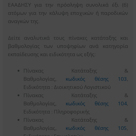
ΕΑΑΔΗΣΥ για την πρόσληψη συνολικά έξι (6)
ατόμων για την κάλυψη εποχικών ή παροδικών
αναγκών της.
Δείτε αναλυτικά τους πίνακες κατάταξης και
βαθμολογίας των υποψηφίων ανά κατηγορία
εκπαίδευσης και ειδικότητα ως εξής:
Πίνακας Κατάταξης &
Βαθμολογίας,
κωδικός θέσης 103
,
Ειδικότητα : Διοικητικού Λογιστικού
Πίνακας Κατάταξης &
Βαθμολογίας,
κωδικός θέσης 104
,
Ειδικότητα : Πληροφορικής
Πίνακας Κατάταξης &
Βαθμολογίας,
κωδικός θέσης 105
,