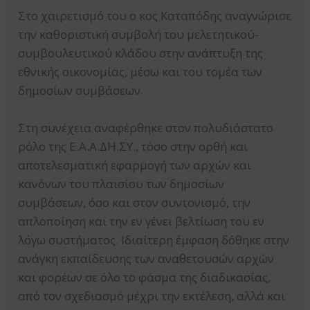
Στο χαιρετισμό του ο κος Καταπόδης αναγνώρισε
την καθοριστική συμβολή του μελετητικού-
συμβουλευτικού κλάδου στην ανάπτυξη της
εθνικής οικονομίας, μέσω και του τομέα των
δημοσίων συμβάσεων.
Στη συνέχεια αναφέρθηκε στον πολυδιάστατο
ρόλο της Ε.Α.Α.ΔΗ.ΣΥ., τόσο στην ορθή και
αποτελεσματική εφαρμογή των αρχών και
κανόνων του πλαισίου των δημοσίων
συμβάσεων, όσο και στον συντονισμό, την
απλοποίηση και την εν γένει βελτίωση του εν
λόγω συστήματος. Ιδιαίτερη έμφαση δόθηκε στην
ανάγκη εκπαίδευσης των αναθετουσών αρχών
και φορέων σε όλο το φάσμα της διαδικασίας,
από τον σχεδιασμό μέχρι την εκτέλεση, αλλά και