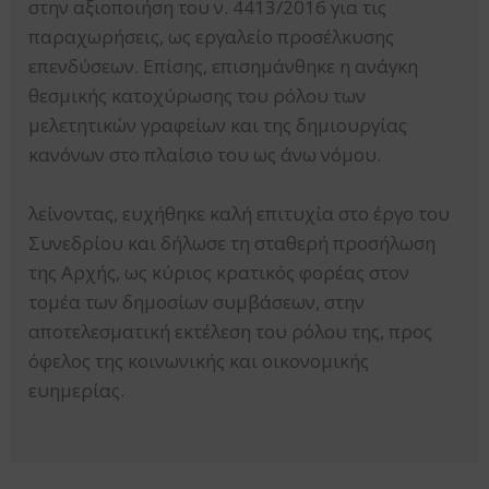
στην αξιοποιήση του ν. 4413/2016 για τις
παραχωρήσεις, ως εργαλείο προσέλκυσης
επενδύσεων. Επίσης, επισημάνθηκε η ανάγκη
θεσμικής κατοχύρωσης του ρόλου των
μελετητικών γραφείων και της δημιουργίας
κανόνων στο πλαίσιο του ως άνω νόμου.
λείνοντας, ευχήθηκε καλή επιτυχία στο έργο του
Συνεδρίου και δήλωσε τη σταθερή προσήλωση
της Αρχής, ως κύριος κρατικός φορέας στον
τομέα των δημοσίων συμβάσεων, στην
αποτελεσματική εκτέλεση του ρόλου της, προς
όφελος της κοινωνικής και οικονομικής
ευημερίας.