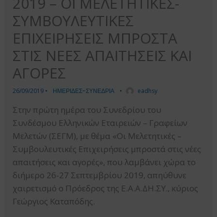
2019 – ΟΙ ΜΕΛΕΤΗΤΙΚΕΣ-
ΣΥΜΒΟΥΛΕΥΤΙΚΕΣ
ΕΠΙΧΕΙΡΗΣΕΙΣ ΜΠΡΟΣΤΑ
ΣΤΙΣ ΝΕΕΣ ΑΠΑΙΤΗΣΕΙΣ ΚΑΙ
ΑΓΟΡΕΣ
26/09/2019
•
ΗΜΕΡΙΔΕΣ-ΣΥΝΕΔΡΙΑ
•
eadhsy
Στην πρώτη ημέρα του Συνεδρίου του
Συνδέσμου Ελληνικών Εταιρειών – Γραφείων
Μελετών (ΣΕΓΜ), με θέμα «Οι Μελετητικές –
Συμβουλευτικές Επιχειρήσεις μπροστά στις νέες
απαιτήσεις και αγορές», που λαμβάνει χώρα το
διήμερο 26-27 Σεπτεμβρίου 2019, απηύθυνε
χαιρετισμό ο Πρόεδρος της Ε.Α.Α.ΔΗ.ΣΥ., κύριος
Γεώργιος Καταπόδης.