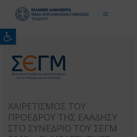
Μετάβαση
στο
περιεχόμενο
Ανοίξτε τη γραμμή εργαλείω
ΧΑΙΡΕΤΙΣΜΟΣ ΤΟΥ
ΠΡΟΕΔΡΟΥ ΤΗΣ ΕΑΑΔΗΣΥ
ΣΤΟ ΣΥΝΕΔΡΙΟ ΤΟΥ ΣΕΓΜ