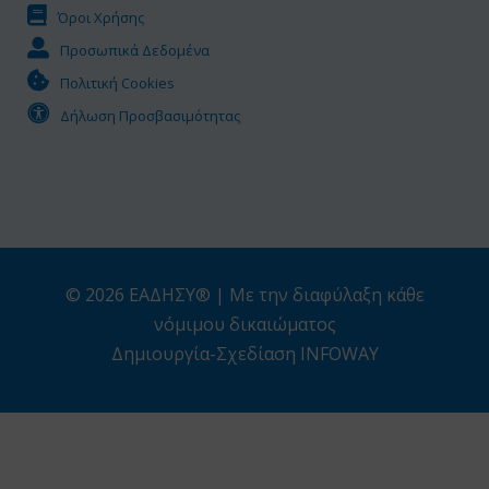
Όροι Χρήσης
Προσωπικά Δεδομένα
Πολιτική Cookies
Δήλωση Προσβασιμότητας
© 2026 ΕΑΔΗΣΥ® | Με την διαφύλαξη κάθε
νόμιμου δικαιώματος
Δημιουργία-Σχεδίαση INFOWAY