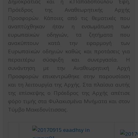
Δημοκρατίας και η κ.Παπαδοπούλου Έφη,
Πρόεδρος της Αναθεωρητικής Αρχής
Προσφορών. Κάποιες από τις θεματικές που
αναπτύχθηκαν ήταν η ενσωμάτωση των
ευρωπαϊκών οδηγιών, τα ζητήματα που
ανακύπτουν κατά την εφαρμογή των
Ευρωπαϊκών οδηγιών καθώς και προτάσεις για
περαιτέρω σύσφιξη και συνεργασία. Η
συνάντηση με την Αναθεωρητική Αρχή
Προσφορών επικεντρώθηκε στην παρουσίαση
και τη λειτουργία της Αρχής. Στα πλαίσια αυτής
της επίσκεψης ο Πρόεδρος της Αρχής απέτισε
φόρο τιμής στα Φυλακισμένα Μνήματα και στον
Τύμβο Μακεδονίτισσας.