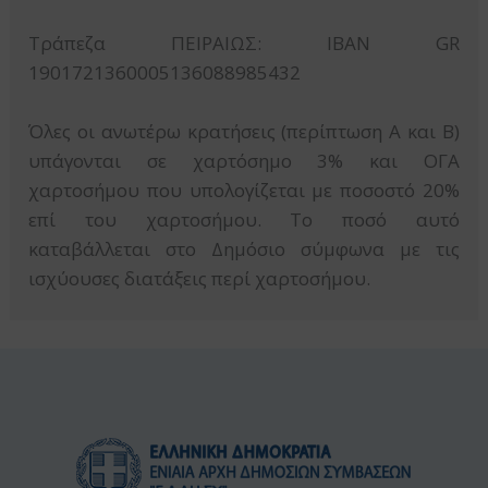
Τράπεζα ΠΕΙΡΑΙΩΣ: ΙΒΑΝ GR
1901721360005136088985432
Όλες οι ανωτέρω κρατήσεις (περίπτωση Α και Β)
υπάγονται σε χαρτόσημο 3% και ΟΓΑ
χαρτοσήμου που υπολογίζεται με ποσοστό 20%
επί του χαρτοσήμου. Το ποσό αυτό
καταβάλλεται στο Δημόσιο σύμφωνα με τις
ισχύουσες διατάξεις περί χαρτοσήμου.