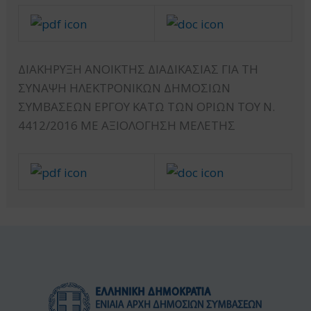
ΔΙΑΚΗΡΥΞΗ ΑΝΟΙΚΤΗΣ ΔΙΑΔΙΚΑΣΙΑΣ ΓΙΑ ΤΗ
ΣΥΝΑΨΗ ΗΛΕΚΤΡΟΝΙΚΩΝ ΔΗΜΟΣΙΩΝ
ΣΥΜΒΑΣΕΩΝ ΕΡΓΟΥ ΚΑΤΩ ΤΩΝ ΟΡΙΩΝ ΤΟΥ Ν.
4412/2016 ΜΕ ΑΞΙΟΛΟΓΗΣΗ ΜΕΛΕΤΗΣ