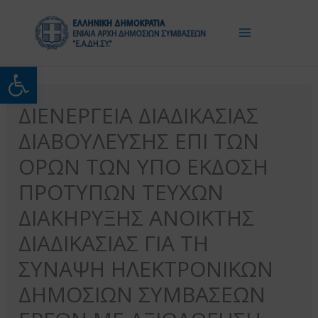
Μετάβαση
στο
περιεχόμενο
Ανοίξτε τη γραμμή εργαλείω
ΔΙΕΝΕΡΓΕΙΑ ΔΙΑΔΙΚΑΣΙΑΣ
ΔΙΑΒΟΥΛΕΥΣΗΣ ΕΠΙ ΤΩΝ
ΟΡΩΝ ΤΩΝ ΥΠΟ ΕΚΔΟΣΗ
ΠΡΟΤΥΠΩΝ ΤΕΥΧΩΝ
ΔΙΑΚΗΡΥΞΗΣ ΑΝΟΙΚΤΗΣ
ΔΙΑΔΙΚΑΣΙΑΣ ΓΙΑ ΤΗ
ΣΥΝΑΨΗ ΗΛΕΚΤΡΟΝΙΚΩΝ
ΔΗΜΟΣΙΩΝ ΣΥΜΒΑΣΕΩΝ