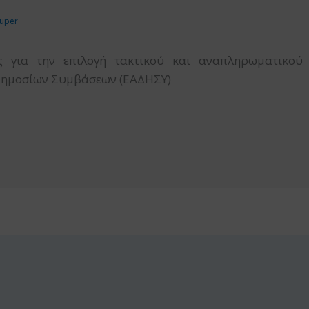
uper
ς για την επιλογή τακτικού και αναπληρωματικού 
 Δημοσίων Συμβάσεων (ΕΑΔΗΣΥ)