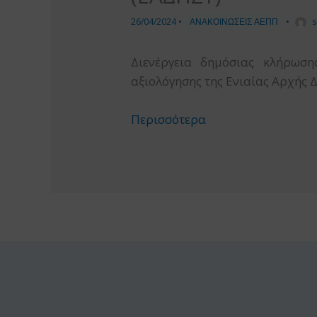
26/04/2024
•
ΑΝΑΚΟΙΝΩΣΕΙΣ ΑΕΠΠ
•
s
Διενέργεια δημόσιας κλήρωση
αξιολόγησης της Ενιαίας Αρχής
Περισσότερα