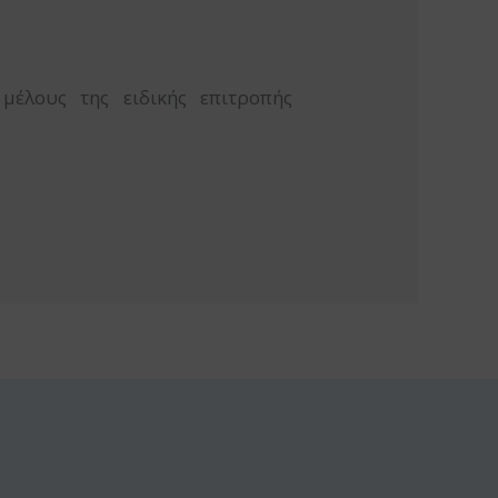
μέλους της ειδικής επιτροπής