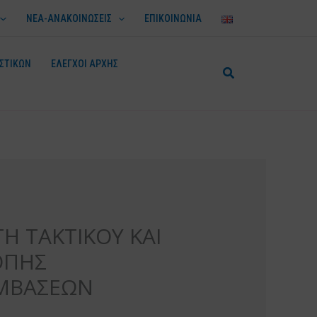
ΝΕΑ-ΑΝΑΚΟΙΝΩΣΕΙΣ
ΕΠΙΚΟΙΝΩΝΙΑ
ΣΤΙΚΩΝ
ΕΛΕΓΧΟΙ ΑΡΧΗΣ
Η ΤΑΚΤΙΚΟΥ ΚΑΙ
ΟΠΗΣ
ΥΜΒΑΣΕΩΝ