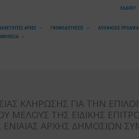
ΕΑΔΗΣΥ
ΝΑΘΕΤΟΥΣΕΣ ΑΡΧΕΣ
ΓΝΩΜΟΔΟΤΗΣΕΙΣ
ΑΠΟΦΑΣΕΙΣ ΠΡΟΔΙΚΑ
ΟΜΟΘΕΣΙΑ
ν
ΣΙΑΣ ΚΛΗΡΩΣΗΣ ΓΙΑ ΤΗΝ ΕΠΙΛΟΓ
Υ ΜΕΛΟΥΣ ΤΗΣ ΕΙΔΙΚΗΣ ΕΠΙΤΡ
Σ ΕΝΙΑΙΑΣ ΑΡΧΗΣ ΔΗΜΟΣΙΩΝ Σ