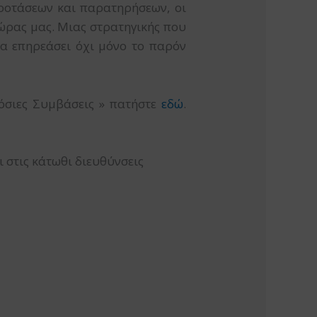
ροτάσεων και παρατηρήσεων, οι
ώρας μας. Μιας στρατηγικής που
θα επηρεάσει όχι μόνο το παρόν
μόσιες Συμβάσεις » πατήστε
εδώ
.
 στις κάτωθι διευθύνσεις