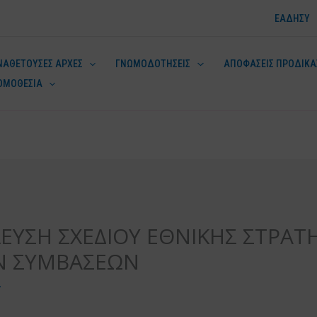
ΕΑΔΗΣΥ
ΝΑΘΕΤΟΥΣΕΣ ΑΡΧΕΣ
ΓΝΩΜΟΔΟΤΗΣΕΙΣ
ΑΠΟΦΑΣΕΙΣ ΠΡΟΔΙΚΑ
ΟΜΟΘΕΣΙΑ
ν
ΕΥΣΗ ΣΧΕΔΙΟΥ ΕΘΝΙΚΗΣ ΣΤΡΑΤ
Ν ΣΥΜΒΑΣΕΩΝ
y