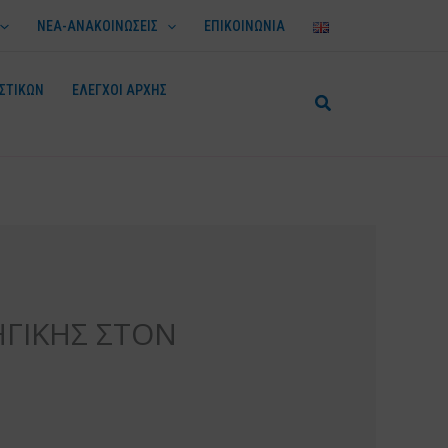
ΝΕΑ-ΑΝΑΚΟΙΝΩΣΕΙΣ
ΕΠΙΚΟΙΝΩΝΙΑ
ΣΤΙΚΩΝ
ΕΛΕΓΧΟΙ ΑΡΧΗΣ
ΗΓΙΚΗΣ ΣΤΟΝ