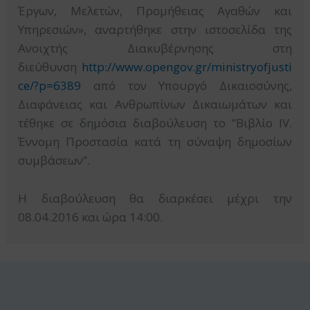
Έργων, Μελετών, Προμήθειας Αγαθών και
Υπηρεσιών», αναρτήθηκε στην ιστοσελίδα της
Ανοιχτής Διακυβέρνησης στη
διεύθυνση
http://www.opengov.gr/ministryofjusti
ce/?p=6389
από τον Υπουργό Δικαιοσύνης,
Διαφάνειας και Ανθρωπίνων Δικαιωμάτων και
τέθηκε σε δημόσια διαβούλευση το “Βιβλίο IV.
Έννομη Προστασία κατά τη σύναψη δημοσίων
συμβάσεων”.
Η διαβούλευση θα διαρκέσει μέχρι την
08.04.2016 και ώρα 14:00.