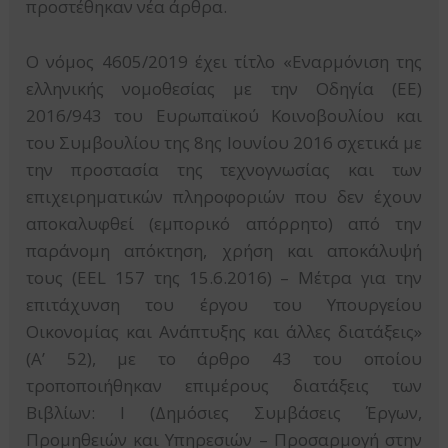
προστέθηκαν νέα άρθρα.
Ο νόμος 4605/2019 έχει τίτλο «Εναρμόνιση της
ελληνικής νομοθεσίας με την Οδηγία (ΕΕ)
2016/943 του Ευρωπαϊκού Κοινοβουλίου και
του Συμβουλίου της 8ης Ιουνίου 2016 σχετικά με
την προστασία της τεχνογνωσίας και των
επιχειρηματικών πληροφοριών που δεν έχουν
αποκαλυφθεί (εμπορικό απόρρητο) από την
παράνομη απόκτηση, χρήση και αποκάλυψή
τους (EEL 157 της 15.6.2016) – Μέτρα για την
επιτάχυνση του έργου του Υπουργείου
Οικονομίας και Ανάπτυξης και άλλες διατάξεις»
(Α’ 52), με το άρθρο 43 του οποίου
τροποποιήθηκαν επιμέρους διατάξεις των
Βιβλίων: I (Δημόσιες Συμβάσεις Έργων,
Προμηθειών και Υπηρεσιών – Προσαρμογή στην