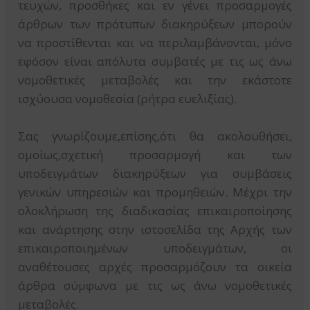
τευχών, προσθήκες και εν γένει προσαρμογές
άρθρων των πρότυπων διακηρύξεων μπορούν
να προστίθενται και να περιλαμβάνονται, μόνο
εφόσον είναι απόλυτα συμβατές με τις ως άνω
νομοθετικές μεταβολές και την εκάστοτε
ισχύουσα νομοθεσία (ρήτρα ευελιξίας).
Σας γνωρίζουμε,επίσης,ότι θα ακολουθήσει,
ομοίως,σχετική προσαρμογή και των
υποδειγμάτων διακηρύξεων για συμβάσεις
γενικών υπηρεσιών και προμηθειών. Μέχρι την
ολοκλήρωση της διαδικασίας επικαιροποίησης
και ανάρτησης στην ιστοσελίδα της Αρχής των
επικαιροποιημένων υποδειγμάτων, οι
αναθέτουσες αρχές προσαρμόζουν τα οικεία
άρθρα σύμφωνα με τις ως άνω νομοθετικές
μεταβολές.