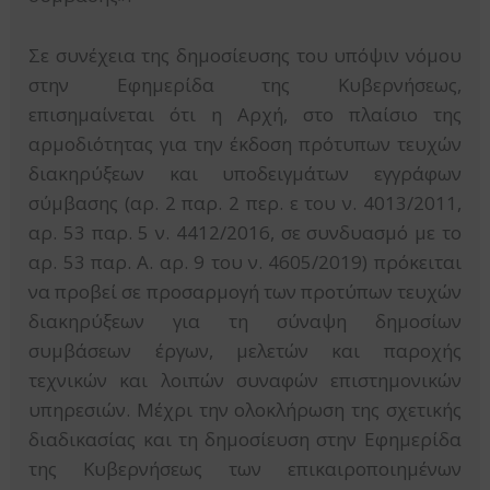
Σε συνέχεια της δημοσίευσης του υπόψιν νόμου
στην Εφημερίδα της Κυβερνήσεως,
επισημαίνεται ότι η Αρχή, στο πλαίσιο της
αρμοδιότητας για την έκδοση πρότυπων τευχών
διακηρύξεων και υποδειγμάτων εγγράφων
σύμβασης (αρ. 2 παρ. 2 περ. ε του ν. 4013/2011,
αρ. 53 παρ. 5 ν. 4412/2016, σε συνδυασμό με το
αρ. 53 παρ. Α. αρ. 9 του ν. 4605/2019) πρόκειται
να προβεί σε προσαρμογή των προτύπων τευχών
διακηρύξεων για τη σύναψη δημοσίων
συμβάσεων έργων, μελετών και παροχής
τεχνικών και λοιπών συναφών επιστημονικών
υπηρεσιών. Μέχρι την ολοκλήρωση της σχετικής
διαδικασίας και τη δημοσίευση στην Εφημερίδα
της Κυβερνήσεως των επικαιροποιημένων