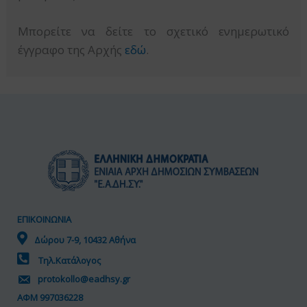
Μπορείτε να δείτε το σχετικό ενημερωτικό
έγγραφο της Αρχής
εδώ
.
ΕΠΙΚΟΙΝΩΝΙΑ
Δώρου 7-9, 10432 Αθήνα
Τηλ.Κατάλογος
protokollo@eadhsy.gr
ΑΦΜ 997036228