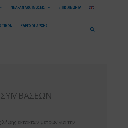
ΝΕΑ-ΑΝΑΚΟΙΝΩΣΕΙΣ
ΕΠΙΚΟΙΝΩΝΙΑ
ΣΤΙΚΩΝ
ΕΛΕΓΧΟΙ ΑΡΧΗΣ
Ν ΣΥΜΒΑΣΕΩΝ
 λήψης έκτακτων μέτρων για την