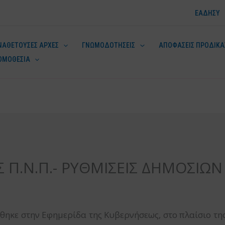
ΕΑΔΗΣΥ
ΝΑΘΕΤΟΥΣΕΣ ΑΡΧΕΣ
ΓΝΩΜΟΔΟΤΗΣΕΙΣ
ΑΠΟΦΑΣΕΙΣ ΠΡΟΔΙΚΑ
ΟΜΟΘΕΣΙΑ
ν
 Π.Ν.Π.- ΡΥΘΜΙΣΕΙΣ ΔΗΜΟΣΙΩ
θηκε στην Εφημερίδα της Κυβερνήσεως, στο πλαίσιο της