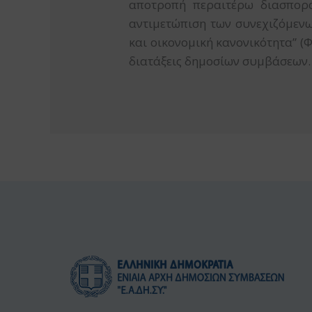
αποτροπή περαιτέρω διασπορ
αντιμετώπιση των συνεχιζόμενω
και οικονομική κανονικότητα” (
διατάξεις δημοσίων συμβάσεων.