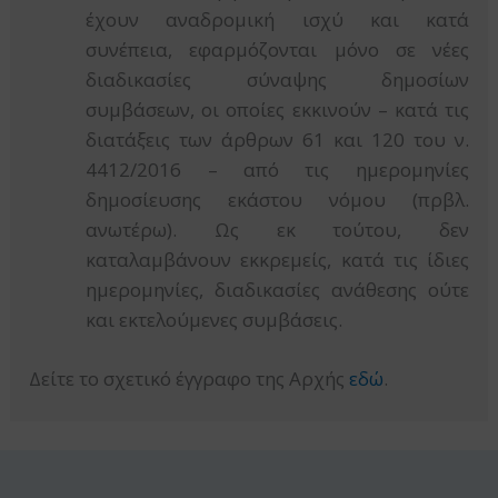
έχουν αναδρομική ισχύ και κατά
συνέπεια, εφαρμόζονται μόνο σε νέες
διαδικασίες σύναψης δημοσίων
συμβάσεων, οι οποίες εκκινούν – κατά τις
διατάξεις των άρθρων 61 και 120 του ν.
4412/2016 – από τις ημερομηνίες
δημοσίευσης εκάστου νόμου (πρβλ.
ανωτέρω). Ως εκ τούτου, δεν
καταλαμβάνουν εκκρεμείς, κατά τις ίδιες
ημερομηνίες, διαδικασίες ανάθεσης ούτε
και εκτελούμενες συμβάσεις.
Δείτε το σχετικό έγγραφο της Αρχής
εδώ
.