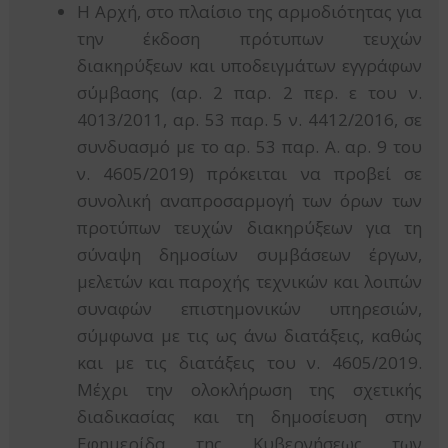
Η Αρχή, στο πλαίσιο της αρμοδιότητας για
την έκδοση πρότυπων τευχών
διακηρύξεων και υποδειγμάτων εγγράφων
σύμβασης (αρ. 2 παρ. 2 περ. ε του ν.
4013/2011, αρ. 53 παρ. 5 ν. 4412/2016, σε
συνδυασμό με το αρ. 53 παρ. Α. αρ. 9 του
ν. 4605/2019) πρόκειται να προβεί σε
συνολική αναπροσαρμογή των όρων των
προτύπων τευχών διακηρύξεων για τη
σύναψη δημοσίων συμβάσεων έργων,
μελετών και παροχής τεχνικών και λοιπών
συναφών επιστημονικών υπηρεσιών,
σύμφωνα με τις ως άνω διατάξεις, καθώς
και με τις διατάξεις του ν. 4605/2019.
Μέχρι την ολοκλήρωση της σχετικής
διαδικασίας και τη δημοσίευση στην
Εφημερίδα της Κυβερνήσεως των