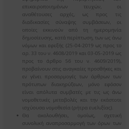
επικαιροποιημένων τευχών, οι
αναθέτουσες αρχές, ως προς τις
διαδικασίες σύναψης συμβάσεων, οι
οποίες εκκινούν από τη ημερομηνία
δημοσίευσης, κατά περίπτωση, των ως άνω
νόμων και εφεξής (25-04-2019 ως προς το
αρ. 33 του ν. 4608/2019 και 03-05-2019 ως
προς το άρθρο 56 του ν. 4609/2019),
προβαίνουν στις αναγκαίες προσθήκες και
εν γένει προσαρμογές των άρθρων των
πρότυπων διακηρύξεων, μόνο εφόσον
είναι απόλυτα συμβατές με τις ως άνω
νομοθετικές μεταβολές και την εκάστοτε
ισχύουσα νομοθεσία (ρήτρα ευελιξίας).
Θα ακολουθήσει, ομοίως, σχετική
συνολική αναπροσαρμογή των όρων των