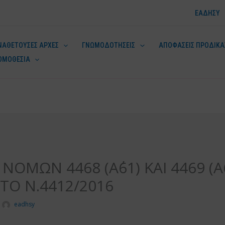
ΕΑΔΗΣΥ
ΝΑΘΕΤΟΥΣΕΣ ΑΡΧΕΣ
ΓΝΩΜΟΔΟΤΗΣΕΙΣ
ΑΠΟΦΑΣΕΙΣ ΠΡΟΔΙΚΑ
ΟΜΟΘΕΣΙΑ
ν
ΟΜΩΝ 4468 (Α΄61) ΚΑΙ 4469 (Α΄
ΤΟ Ν.4412/2016
eadhsy