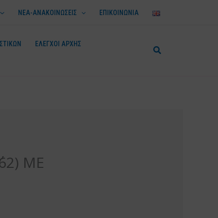
ΝΕΑ-ΑΝΑΚΟΙΝΩΣΕΙΣ
ΕΠΙΚΟΙΝΩΝΙΑ
ΣΤΙΚΩΝ
ΕΛΕΓΧΟΙ ΑΡΧΗΣ
62) ΜΕ