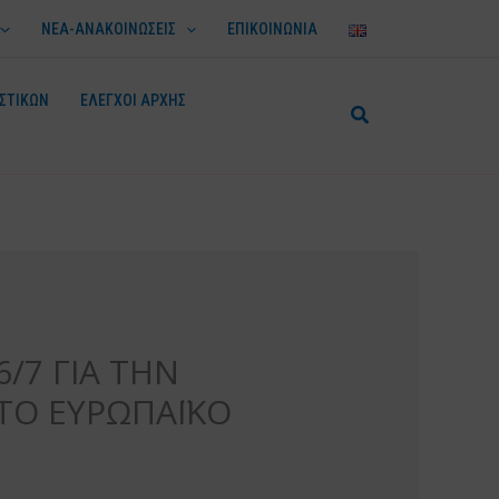
ΝΕΑ-ΑΝΑΚΟΙΝΩΣΕΙΣ
ΕΠΙΚΟΙΝΩΝΙΑ
ΣΤΙΚΩΝ
ΕΛΕΓΧΟΙ ΑΡΧΗΣ
/7 ΓΙΑ ΤΗΝ
ΤΟ ΕΥΡΩΠΑΪΚΟ