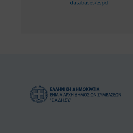
databases/espd