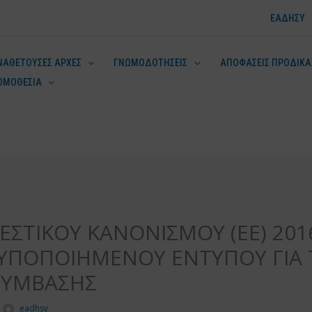
ΕΑΔΗΣΥ
ΝΑΘΕΤΟΥΣΕΣ ΑΡΧΕΣ
ΓΝΩΜΟΔΟΤΗΣΕΙΣ
ΑΠΟΦΑΣΕΙΣ ΠΡΟΔΙΚΑ
ΟΜΟΘΕΣΙΑ
ν
ΣΤΙΚΟΥ ΚΑΝΟΝΙΣΜΟΥ (ΕΕ) 2016
ΤΥΠΟΠΟΙΗΜΕΝΟΥ ΕΝΤΥΠΟΥ ΓΙΑ 
ΣΥΜΒΑΣΗΣ
eadhsy