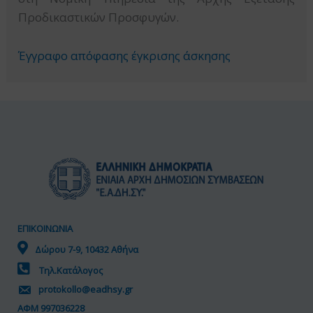
Προδικαστικών Προσφυγών.
Έγγραφο απόφασης έγκρισης άσκησης
ΕΠΙΚΟΙΝΩΝΙΑ
Δώρου 7-9, 10432 Αθήνα
Τηλ.Κατάλογος
protokollo@eadhsy.gr
ΑΦΜ 997036228