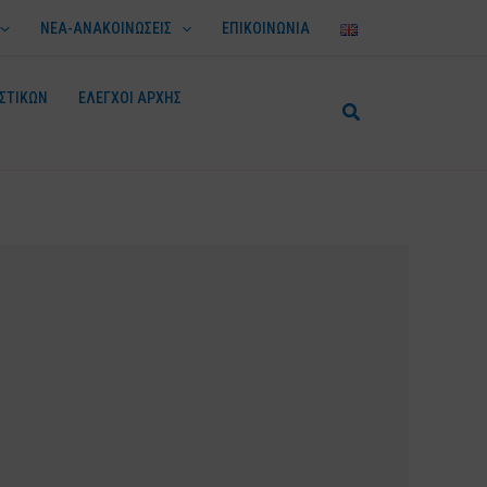
ΝΕΑ-ΑΝΑΚΟΙΝΩΣΕΙΣ
ΕΠΙΚΟΙΝΩΝΙΑ
ΣΤΙΚΩΝ
ΕΛΕΓΧΟΙ ΑΡΧΗΣ