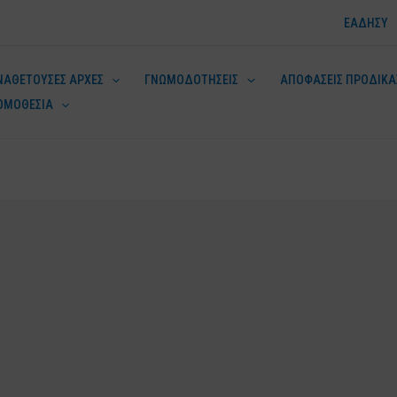
ΕΑΔΗΣΥ
ΝΑΘΕΤΟΥΣΕΣ ΑΡΧΕΣ
ΓΝΩΜΟΔΟΤΗΣΕΙΣ
ΑΠΟΦΑΣΕΙΣ ΠΡΟΔΙΚΑ
ΟΜΟΘΕΣΙΑ
ν