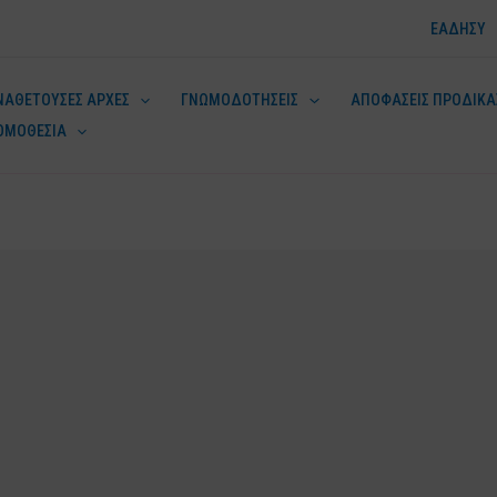
ΕΑΔΗΣΥ
ΝΑΘΕΤΟΥΣΕΣ ΑΡΧΕΣ
ΓΝΩΜΟΔΟΤΗΣΕΙΣ
ΑΠΟΦΑΣΕΙΣ ΠΡΟΔΙΚΑ
ΟΜΟΘΕΣΙΑ
ν