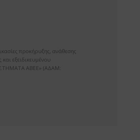
ικασίες προκήρυξης, ανάθεσης
 και εξειδικευμένου
ΥΣΤΗΜΑΤΑ ΑΒΕΕ» (ΑΔΑΜ: