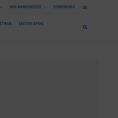
ΝΕΑ-ΑΝΑΚΟΙΝΩΣΕΙΣ
ΕΠΙΚΟΙΝΩΝΙΑ
ΣΤΙΚΩΝ
ΕΛΕΓΧΟΙ ΑΡΧΗΣ