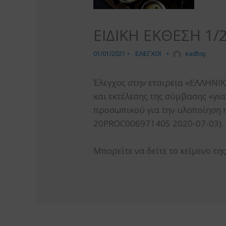
ΕΙΔΙΚΗ ΕΚΘΕΣΗ 1/
01/01/2021
•
ΕΛΕΓΧΟΙ
•
eadhsy
Έλεγχος στην εταιρεία «ΕΛΛΗΝΙ
και εκτέλεσης της σύμβασης «γι
προσωπικού για την υλοποίησ
20PROC006971405 2020-07-03).
Μπορείτε να δείτε το κείμενο τη