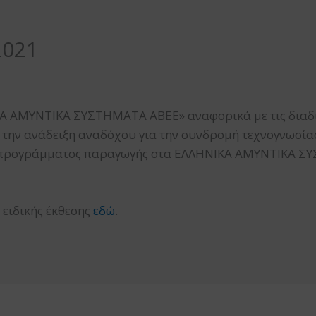
2021
ΚΑ ΑΜΥΝΤΙΚΑ ΣΥΣΤΗΜΑΤΑ ΑΒΕΕ» αναφορικά με τις διαδ
α την ανάδειξη αναδόχου για την συνδρομή τεχνογνωσίας
η προγράμματος παραγωγής στα ΕΛΛΗΝΙΚΑ ΑΜΥΝΤΙΚΑ Σ
ς ειδικής έκθεσης
εδώ
.