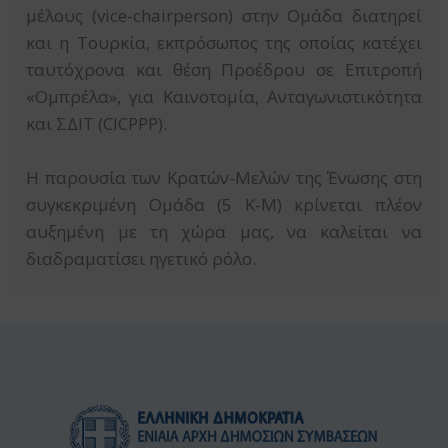
μέλους (vice-chairperson) στην Ομάδα διατηρεί
και η Τουρκία, εκπρόσωπος της οποίας κατέχει
ταυτόχρονα και θέση Προέδρου σε Επιτροπή
«Ομπρέλα», για Καινοτομία, Ανταγωνιστικότητα
και ΣΔΙΤ (CICPPP).
Η παρουσία των Κρατών-Μελών της Ένωσης στη
συγκεκριμένη Ομάδα (5 Κ-Μ) κρίνεται πλέον
αυξημένη με τη χώρα μας, να καλείται να
διαδραματίσει ηγετικό ρόλο.