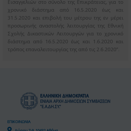
Εισαγγελιών στο σύνολο της Επικράτειας, για το
χρονικό διάστημα από 16.5.2020 έως και
31.5.2020 και επιβολή του μέτρου της εν μέρει
προσωρινής αναστολής λειτουργίας της Εθνική
Σχολής Δικαστικών Λειτουργών για το χρονικό
διάστημα από 16.5.2020 έως και 1.6.2020 και
τρόπος επαναλειτουργίας της από τις 2.6.2020”.
ΕΠΙΚΟΙΝΩΝΙΑ
Δώρου 7-9, 10432 Αθήνα