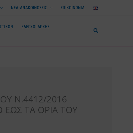
ΝΕΑ-ΑΝΑΚΟΙΝΩΣΕΙΣ
ΕΠΙΚΟΙΝΩΝΙΑ
ΣΤΙΚΩΝ
ΕΛΕΓΧΟΙ ΑΡΧΗΣ
ΟΥ Ν.4412/2016
 ΕΩΣ ΤΑ ΟΡΙΑ ΤΟΥ