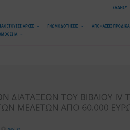
ΕΑΔΗΣΥ
ΝΑΘΕΤΟΥΣΕΣ ΑΡΧΕΣ
ΓΝΩΜΟΔΟΤΗΣΕΙΣ
ΑΠΟΦΑΣΕΙΣ ΠΡΟΔΙΚΑ
ΟΜΟΘΕΣΙΑ
ν
Ν ΔΙΑΤΑΞΕΩΝ ΤΟΥ ΒΙΒΛΙΟΥ IV Τ
ΡΓΩΝ ΜΕΛΕΤΩΝ ΑΠΟ 60.000 ΕΥΡΩ
eadhsy