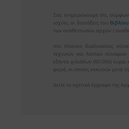
Σας ενημερώνουμε ότι, σύμφωνα
ισχύει, οι διατάξεις του
Βιβλίου
των αναθετουσών αρχών / αναθ
στο πλαίσιο διαδικασίας σύν
τεχνικών και λοιπών συναφών 
εξήντα χιλιάδων (60.000) ευρώ
φορά, οι οποίες εκκινούν μετά τ
Δείτε το σχετικό έγγραφο της Αρ