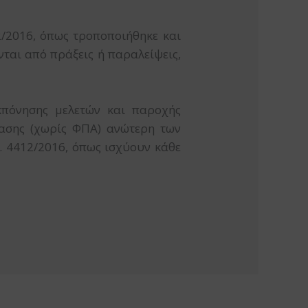
2/2016, όπως τροποποιήθηκε και
ται από πράξεις ή παραλείψεις,
κπόνησης μελετών και παροχής
βασης (χωρίς ΦΠΑ) ανώτερη των
. 4412/2016, όπως ισχύουν κάθε