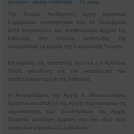
20/10/2016
•
ΔΡΑΣΕΙΣ-ΣΥΝΕΡΓΑΣΙΕΣ
•
eadhsy
Την Ενιαία Ανεξάρτητη Αρχή Δημοσίων
Συμβάσεων επισκέφτηκαν στις 20 Οκτωβρίου
2016 εκπρόσωποι των Αναθετουσών Αρχών της
Εσθονίας στο πλαίσιο ανάπτυξης της
συνεργασίας με φορείς της Ευρωπαϊκής Ένωσης.
Επικεφαλής της αποστολής ήταν ο κ. η κ. Κριστίνα
Πάαλ, υπεύθυνη για την εκπαίδευση των
αναθετουσών αρχών της Εσθονίας.
Η Αντιπρόεδρος της Αρχής κ. Μπουσουλέγκα
Χριστίνα και στελέχη της Αρχής παρουσίασαν τις
αρμοδιότητες των Διευθύνσεων της Αρχής
δίνοντας ιδιαίτερη έμφαση στο νέο νόμο στον
τομέα των Δημοσίων Συμβάσεων.