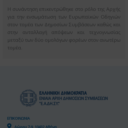
Η συνάντηση επικεντρώθηκε στο ρόλο της Αρχής
για την ενσωμάτωση των Ευρωπαϊκών Οδηγιών
στον τομέα των Δημοσίων Συμβάσεων καθώς και
στην ανταλλαγή απόψεων και τεχνογνωσίας
μεταξύ των δύο ομολόγων φορέων στον ανωτέρω
τομέα.
ΕΠΙΚΟΙΝΩΝΙΑ
Δώρου 7-9, 10432 Αθήνα