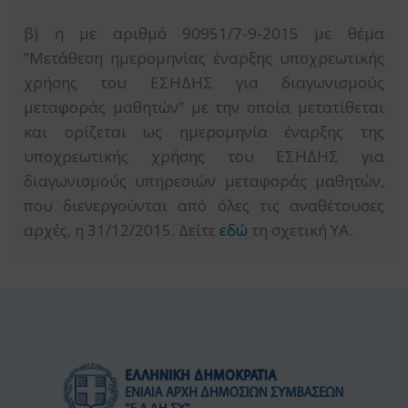
β) η με αριθμό 90951/7-9-2015 με θέμα
“Μετάθεση ημερομηνίας έναρξης υποχρεωτικής
χρήσης του ΕΣΗΔΗΣ για διαγωνισμούς
μεταφοράς μαθητών” με την οποία μετατίθεται
και ορίζεται ως ημερομηνία έναρξης της
υποχρεωτικής χρήσης του ΕΣΗΔΗΣ για
διαγωνισμούς υπηρεσιών μεταφοράς μαθητών,
που διενεργούνται από όλες τις αναθέτουσες
αρχές, η 31/12/2015. Δείτε
εδώ
τη σχετική ΥΑ.