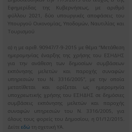
Εφημερίδας της Κυβερνήσεως, με αριθμό
φύλλου 2021, δύο υπουργικές αποφάσεις του
Υπουργού Οικονομίας, Υποδομών, Ναυτιλίας και
Τουρισμού
α) η με αριθ. 90947/7-9-2015 με θέμα “Μετάθεση
ημερομηνίας έναρξης της χρήσης του ΕΣΗΔΗΣ
για την ανάθεση των δημοσίων συμβάσεων
εκπόνησης μελετών και παροχής συναφών
υπηρεσιών του Ν. 3316/2005”, με την οποία
μετατίθεται και ορίζεται ως ημερομηνία
υποχρεωτικής χρήσης του ΕΣΗΔΗΣ σε δημόσιες
συμβάσεις εκπόνησης μελετών και παροχής
συναφών υπηρεσιών του Ν. 3316/2005, για
όλους τους φορείς του Δημοσίου, η 01/12/2015.
Δείτε
εδώ
τη σχετική ΥΑ.