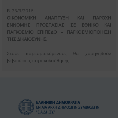
Β. 23/3/2016:
ΟΙΚΟΝΟΜΙΚΗ ΑΝΑΠΤΥΞΗ ΚΑΙ ΠΑΡΟΧΗ
ΕΝΝΟΜΗΣ ΠΡΟΣΤΑΣΙΑΣ ΣΕ ΕΘΝΙΚΟ ΚΑΙ
ΠΑΓΚΟΣΜΙΟ ΕΠΙΠΕΔΟ – ΠΑΓΚΟΣΜΙΟΠΟΙΗΣΗ
ΤΗΣ ΔΙΚΑΙΟΣΥΝΗΣ
Στους παρευρισκόμενους θα χορηγηθούν
βεβαιώσεις παρακολούθησης.