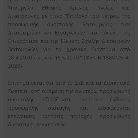
Υπουργών Εθνικής Άμυνας, Υγείας και
Δικαιοσύνης με τίτλο “Επιβολή του μέτρου της
προσωρινής αναστολής λειτουργίας των
Δικαστηρίων και Εισαγγελιών στο σύνολο της
Επικράτειας και της Εθνικής Σχολής Δικαστικών
Λειτουργών, για το χρονικό διάστημα από
28.4.2020 έως και 15.5.2020.” (ΦΕΚ Β 1588/25-4-
2020)
Επισημαίνεται ότι από το ΣτΕ και τα Διοικητικά
Εφετεία, κατ’ εξαίρεση της ανωτέρω προσωρινής
αναστολής, εξετάζονται αιτήματα έκδοσης
προσωρινής διαταγής και εκδικάζονται
επείγουσες αιτήσεις παροχής προσωρινής
δικαστικής προστασίας.