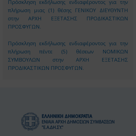
Πρόσκληση εκδήλωσης ενδιαφέροντος για την
πλήρωση μιας (1) θέσης ΓΕΝΙΚΟΥ ΔΙΕΥΘΥΝΤΗ
στην ΑΡΧΗ ΕΞΕΤΑΣΗΣ ΠΡΟΔΙΚΑΣΤΙΚΩΝ
ΠΡΟΣΦΥΓΩΝ.
Πρόσκληση εκδήλωσης ενδιαφέροντος για την
πλήρωση πέντε (5) θέσεων ΝΟΜΙΚΩΝ
ΣΥΜΒΟΥΛΩΝ στην ΑΡΧΗ ΕΞΕΤΑΣΗΣ
ΠΡΟΔΙΚΑΣΤΙΚΩΝ ΠΡΟΣΦΥΓΩΝ.