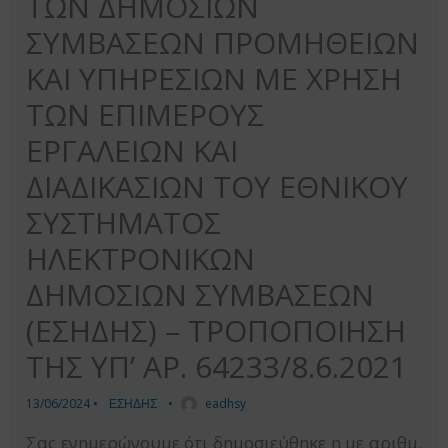
ΤΩΝ ΔΗΜΟΣΙΩΝ
ΣΥΜΒΑΣΕΩΝ ΠΡΟΜΗΘΕΙΩΝ
ΚΑΙ ΥΠΗΡΕΣΙΩΝ ΜΕ ΧΡΗΣΗ
ΤΩΝ ΕΠΙΜΕΡΟΥΣ
ΕΡΓΑΛΕΙΩΝ ΚΑΙ
ΔΙΑΔΙΚΑΣΙΩΝ ΤΟΥ ΕΘΝΙΚΟΥ
ΣΥΣΤΗΜΑΤΟΣ
ΗΛΕΚΤΡΟΝΙΚΩΝ
ΔΗΜΟΣΙΩΝ ΣΥΜΒΑΣΕΩΝ
(ΕΣΗΔΗΣ) – ΤΡΟΠΟΠΟΙΗΣΗ
ΤΗΣ ΥΠ’ ΑΡ. 64233/8.6.2021
13/06/2024
•
ΕΣΗΔΗΣ
•
eadhsy
Σας ενημερώνουμε ότι δημοσιεύθηκε η με αριθμ.