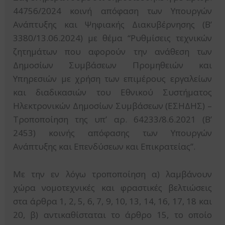
44756/2024 κοινή απόφαση των Υπουργών
Ανάπτυξης και Ψηφιακής Διακυβέρνησης (B’
3380/13.06.2024) με θέμα “Ρυθμίσεις τεχνικών
ζητημάτων που αφορούν την ανάθεση των
Δημοσίων Συμβάσεων Προμηθειών και
Υπηρεσιών με χρήση των επιμέρους εργαλείων
και διαδικασιών του Εθνικού Συστήματος
Ηλεκτρονικών Δημοσίων Συμβάσεων (ΕΣΗΔΗΣ) –
Τροποποίηση της υπ’ αρ. 64233/8.6.2021 (Β’
2453) κοινής απόφασης των Υπουργών
Ανάπτυξης και Επενδύσεων και Επικρατείας”.
Με την εν λόγω τροποποίηση α) λαμβάνουν
χώρα νομοτεχνικές και φραστικές βελτιώσεις
στα άρθρα 1, 2, 5, 6, 7, 9, 10, 13, 14, 16, 17, 18 και
20, β) αντικαθίσταται το άρθρο 15, το οποίο