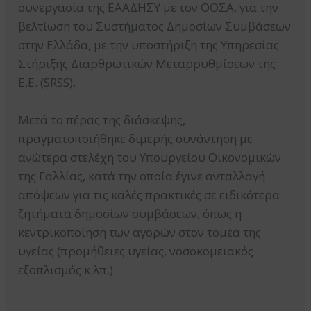
συνεργασία της ΕΑΑΔΗΣΥ με τον ΟΟΣΑ, για την
βελτίωση του Συστήματος Δημοσίων Συμβάσεων
στην Ελλάδα, με την υποστήριξη της Υπηρεσίας
Στήριξης Διαρθρωτικών Μεταρρυθμίσεων της
Ε.Ε. (SRSS).
Μετά το πέρας της διάσκεψης,
πραγματοποιήθηκε διμερής συνάντηση με
ανώτερα στελέχη του Υπουργείου Οικονομικών
της Γαλλίας, κατά την οποία έγινε ανταλλαγή
απόψεων για τις καλές πρακτικές σε ειδικότερα
ζητήματα δημοσίων συμβάσεων, όπως η
κεντρικοποίηση των αγορών στον τομέα της
υγείας (προμήθειες υγείας, νοσοκομειακός
εξοπλισμός κ.λπ.).