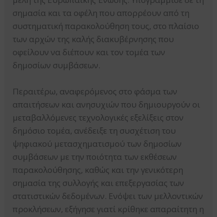
σημασία και τα οφέλη που απορρέουν από τη
συστηματική παρακολούθηση τους, στο πλαίσιο
των αρχών της καλής διακυβέρνησης που
οφείλουν να διέπουν και τον τομέα των
δημοσίων συμβάσεων.
Περαιτέρω, αναφερόμενος στο φάσμα των
απαιτήσεων και ανησυχιών που δημιουργούν οι
μεταβαλλόμενες τεχνολογικές εξελίξεις στον
δημόσιο τομέα, ανέδειξε τη συσχέτιση του
ψηφιακού μετασχηματισμού των δημοσίων
συμβάσεων με την ποιότητα των εκθέσεων
παρακολούθησης, καθώς και την γενικότερη
σημασία της συλλογής και επεξεργασίας των
στατιστικών δεδομένων. Ενόψει των μελλοντικών
προκλήσεων, εξήγησε γιατί κρίθηκε απαραίτητη η