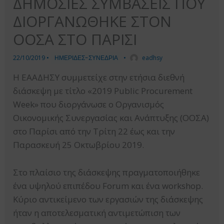
ΔΗΜΟΣΙΕΣ ΣΥΜΒΑΣΕΙΣ ΠΟΥ
ΔΙΟΡΓΑΝΩΘΗΚΕ ΣΤΟΝ
ΟΟΣΑ ΣΤΟ ΠΑΡΙΣΙ
22/10/2019
•
ΗΜΕΡΙΔΕΣ-ΣΥΝΕΔΡΙΑ
•
eadhsy
Η ΕΑΑΔΗΣΥ συμμετείχε στην ετήσια διεθνή
διάσκεψη με τίτλο «2019 Public Procurement
Week» που διοργάνωσε ο Οργανισμός
Οικονομικής Συνεργασίας και Ανάπτυξης (ΟΟΣΑ)
στο Παρίσι από την Τρίτη 22 έως και την
Παρασκευή 25 Οκτωβρίου 2019.
Στο πλαίσιο της διάσκεψης πραγματοποιήθηκε
ένα υψηλού επιπέδου Forum και ένα workshop.
Κύριο αντικείμενο των εργασιών της διάσκεψης
ήταν η αποτελεσματική αντιμετώπιση των