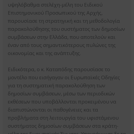
υψηλόβαθμα στελέχη-μέλη του Ειδικού
Επιστημονικού Προσωπικού της Αρχής,
παρουσίασε τη στρατηγική και τη μεθοδολογία
παρακολούθησης του συστήματος των δημοσίων
συμβάσεων στην Ελλάδα, που αποτελούν και
έναν από τους σημαντικότερους πυλώνες της
οικονομίας και της ανάπτυξης.
Ειδικότερα, ο κ. Καταπόδης παρουσίασε το
μοντέλο που εισήγαγαν οι Ευρωπαϊκές Οδηγίες
για τη συστηματική παρακολούθηση των
δημοσίων συμβάσεων, μέσω των περιοδικών
εκθέσεων που υποβάλλονται προκειμένου να
διαπιστώνονται οι παθογένειες και τα
προβλήματα στη λειτουργία του υφιστάμενου
συστήματος δημοσίων συμβάσεων στα κράτη-
μέλη της Ευρωπαϊκής Ένωσης. Υπογράμμισε δε τη