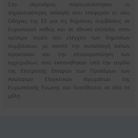
Στο σεμινάριο, παρουσιάστηκαν οι
σημαντικότερες αλλαγές που επέφεραν οι νέες
Οδηγίες της ΕΕ για τις δημόσιες συμβάσεις σε
Ευρωπαϊκό καθώς και σε εθνικό επίπεδο, στον
κρίσιμο τομέα του ελέγχου των δημοσίων
συμβάσεων, με σκοπό την ανταλλαγή καλών
πρακτικών και την επικαιροποίηση των
εγχειριδίων, που εκπονήθηκαν υπό την αιγίδα
της Επιτροπής Επαφών των Προέδρων των
Ανώτατων Ελεγκτικών Ιδρυμάτων της
Ευρωπαϊκής Ένωσης και διατίθενται σε όλα τα
μέλη.