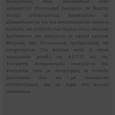
συνεργασίας τους, αποσκοπούν στον
απαραίτητο συντονισμό ενεργειών σε θέματα
κοινού ενδιαφέροντος, προκειμένου να
εξασφαλιστεί με τον πιο αποτελεσματικό τρόπο η
πρόοδος και η εξέλιξη των τομέων στους οποίους
εμπλέκονται και καλούνται με υψηλά εχέγγυα
θεσμικής και λειτουργικής ανεξαρτησίας να
υπηρετήσουν. Στο πλαίσιο αυτό, η στενή
συνεργασία μεταξύ της Α.Ε.Π.Π. και της
Επιτροπής Ανταγωνισμού συνεχίζεται και
ενισχύεται τόσο με συναντήσεις σε επίπεδο
Διοικήσεων όσο και με ουσιαστική
αλληλεπίδραση και με λήψη από κοινού
αποφάσεων.