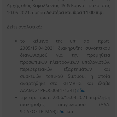
Αρχής οδός Κεφαλληνίας 45 & Κομνά Τράκα, στις
10.05.2021, ημέρα
Δευτέρα και ώρα 11:00 π.μ.
Δείτε αναλυτικά:
το κείμενο της υπ’ αρ. πρωτ.
2305/15.04.2021 διακήρυξης συνοπτικού
διαγωνισμού για την προμήθεια
προσωπικών ηλεκτρονικών υπολογιστών,
περιφερειακών εξαρτημάτων και
συσκευών τοπικού δικτύου, η οποία
αναρτήθηκε στο ΚΗΜΔΗΣ και έλαβε
ΑΔΑΜ: 21PROC008471341)
εδώ
την αρ. πρωτ. 2306/15.04.2021 περίληψη
διακήρυξης διαγωνισμού (ΑΔΑ:
ΨΣΔΞΟΞΤΒ-ΜΑΒ)
εδώ
και