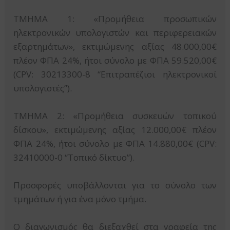
ΤΜΗΜΑ 1: «Προμήθεια προσωπικών
ηλεκτρονικών υπολογιστών και περιφερειακών
εξαρτημάτων», εκτιμώμενης αξίας 48.000,00€
πλέον ΦΠΑ 24%, ήτοι σύνολο με ΦΠΑ 59.520,00€
(CPV: 30213300-8 “Επιτραπέζιοι ηλεκτρονικοί
υπολογιστές”).
ΤΜΗΜΑ 2: «Προμήθεια συσκευών τοπικού
δίσκου», εκτιμώμενης αξίας 12.000,00€ πλέον
ΦΠΑ 24%, ήτοι σύνολο με ΦΠΑ 14.880,00€ (CPV:
32410000-0 “Τοπικό δίκτυο”).
Προσφορές υποβάλλονται για το σύνολο των
τμημάτων ή για ένα μόνο τμήμα.
Ο διαγωνισμός θα διεξαχθεί στα γραφεία της