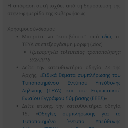
Η απόφαση αυτή ισχύει από τη δημοσίευσή της
στην Εφημερίδα της Κυβερνήσεως.
Χρήσιμοι σύνδεσμοι:
Μπορείτε να “κατεβάσετε” από
εδώ
, το
ΤΕΥΔ σε επεξεργάσιμη μορφή (.doc)
Ημερομηνία τελευταίας τροποποίησης:
9/2/2018
Δείτε την κατευθυντήρια οδηγία 23 της
Αρχής, «
Ειδικά θέματα συμπλήρωσης του
Τυποποιημένου Εντύπου Υπεύθυνης
Δήλωσης (ΤΕΥΔ) και του Ευρωπαϊκού
Ενιαίου Εγγράφου Σύμβασης (ΕΕΕΣ)
»
Δείτε επίσης, την κατευθυντήρια οδηγία
15, «
Οδηγίες συμπλήρωσης για το
Τυποποιημένο Έντυπο Υπεύθυνης