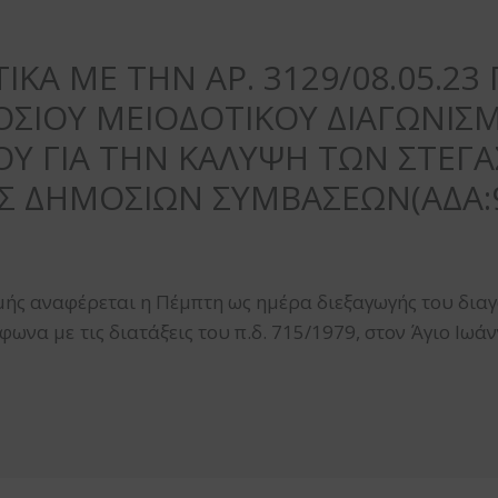
ΙΚΑ ΜΕ ΤΗΝ ΑΡ. 3129/08.05.2
ΟΣΙΟΥ ΜΕΙΟΔΟΤΙΚΟΥ ΔΙΑΓΩΝΙΣΜ
ΟΥ ΓΙΑ ΤΗΝ ΚΑΛΥΨΗ ΤΩΝ ΣΤΕΓ
ΗΣ ΔΗΜΟΣΙΩΝ ΣΥΜΒΑΣΕΩΝ(ΑΔΑ:
μής αναφέρεται η Πέμπτη ως ημέρα διεξαγωγής του δια
ωνα με τις διατάξεις του π.δ. 715/1979, στον Άγιο Ιωάν