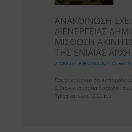
ΑΝΑΚΟΙΝΩΣΗ ΣΧΕΤ
ΔΙΕΝΕΡΓΕΙΑΣ ΔΗΜ
ΜΙΣΘΩΣΗ ΑΚΙΝΗΤ
ΤΗΣ ΕΝΙΑΙΑΣ ΑΡΧ
04/03/2023
•
ΑΝΑΚΟΙΝΩΣΕΙΣ
•
eadhsy
Σας γνωρίζουμε ότι εκ παραδρο
Ο διαγωνισμός θα διεξαχθεί σύμφ
Τρίτη
και ώρα 10.00 π.μ.