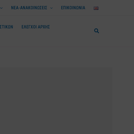
ΝΕΑ-ΑΝΑΚΟΙΝΩΣΕΙΣ
ΕΠΙΚΟΙΝΩΝΙΑ
ΣΤΙΚΩΝ
ΕΛΕΓΧΟΙ ΑΡΧΗΣ