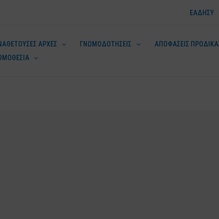
ΕΑΔΗΣΥ
ΝΑΘΕΤΟΥΣΕΣ ΑΡΧΕΣ
ΓΝΩΜΟΔΟΤΗΣΕΙΣ
ΑΠΟΦΑΣΕΙΣ ΠΡΟΔΙΚΑ
ΟΜΟΘΕΣΙΑ
ν