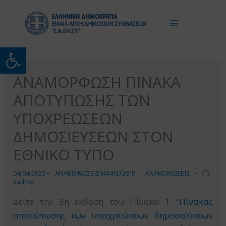
Μετάβαση
στο
περιεχόμενο
Ανοίξτε τη γραμμή εργαλείω
ΑΝΑΜΟΡΦΩΣΗ ΠΙΝΑΚΑ
ΑΠΟΤΥΠΩΣΗΣ ΤΩΝ
ΥΠΟΧΡΕΩΣΕΩΝ
ΔΗΜΟΣΙΕΥΣΕΩΝ ΣΤΟΝ
ΕΘΝΙΚΟ ΤΥΠΟ
04/04/2022
•
ΑΝΑΚΟΙΝΩΣΕΙΣ Ν4412/2016
ΑΝΑΚΟΙΝΩΣΕΙΣ
•
eadhsy
Δείτε την 3η έκδοση του Πίνακα 1 “
Πίνακας
αποτύπωσης των υποχρεώσεων δημοσιεύσεων