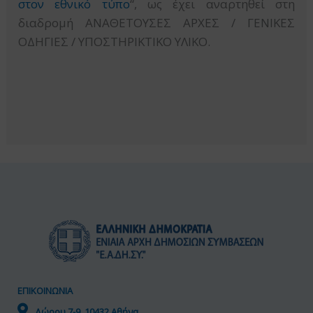
στον εθνικό τύπο
“, ως έχει αναρτηθεί στη
διαδρομή ΑΝΑΘΕΤΟΥΣΕΣ ΑΡΧΕΣ / ΓΕΝΙΚΕΣ
ΟΔΗΓΙΕΣ / ΥΠΟΣΤΗΡΙΚΤΙΚΟ ΥΛΙΚΟ.
ΕΠΙΚΟΙΝΩΝΙΑ
Δώρου 7-9, 10432 Αθήνα