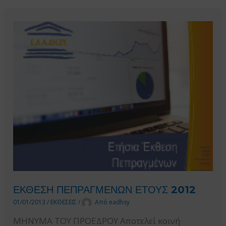
2013
ΕΚΘΕΣΗ ΠΕΠΡΑΓΜΕΝΩΝ ΕΤΟΥΣ 2012
01/01/2013
/
ΕΚΘΕΣΕΙΣ
/
Από
eadhsy
ΜΗΝΥΜΑ ΤΟΥ ΠΡΟΕΔΡΟΥ Αποτελεί κοινή