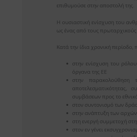
επιθυμούσε στην αποστολή της.
Η ουσιαστική ενίσχυση του ανθ
ως ένας από τους πρωταρχικούς
Κατά την ίδια χρονική περίοδο,
στην ενίσχυση του ρόλου
όργανα της ΕΕ
στην παρακολούθηση τ
αποτελεσματικότητας, σ
συμβάσεων προς το εθνικό
στον συντονισμό των δράσ
στην ανάπτυξη των αρχών
στη ενεργή συμμετοχή στ
στον εν γένει εκσυγχρονι