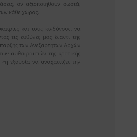
βάσεις, αν αξιοποιηθούν σωστά,
χων κάθε χώρας.
αιρίες και τους κινδύνους, να
τας τις ευθύνες μας έναντι της
 ύπαρξης των Ανεξαρτήτων Αρχών
ι των αυθαιραισιών της κρατικής
 «η εξουσία να αναχαιτίζει την