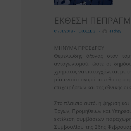
ΕΚΘΕΣΗ ΠΕΠΡΑΓΜ
01/01/2018
•
ΕΚΘΕΣΕΙΣ
•
eadhsy
ΜΗΝΥΜΑ ΠΡΟΕΔΡΟΥ
Θεμελιώδης άξονας στον το
ανταγωνισμού, ώστε οι δημόσι
χρήματος να επιτυγχάνεται με τ
μία ενιαία αγορά που θα προσφ
επιχειρήσεων και της εθνικής οι
Στο πλαίσιο αυτό, η ψήφιση και
Έργων, Προμηθειών και Υπηρεσι
εκτέλεση συμβάσεων παραχώρησ
Συμβουλίου της 26ης Φεβρουαρ