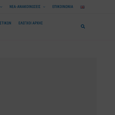
ΝΕΑ-ΑΝΑΚΟΙΝΩΣΕΙΣ
ΕΠΙΚΟΙΝΩΝΙΑ
ΣΤΙΚΩΝ
ΕΛΕΓΧΟΙ ΑΡΧΗΣ