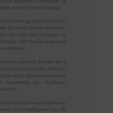
μέα των Δημοσίων Συμβάσεων, με
ίες και τις Τεχνικές Οδηγίες.
καιότητα και χρησιμότητα πλέον,
ει βέλτιστης σχέσης ποιότητας-
όγο και πότε τους συμφέρει να
οτομίας, κάτι που θα είναι προς
των πολιτών.
λιση του κράτους δικαίου και ο
 Σύνταγμα και η ΕΣΔΑ. Αυτό που
ρά τις αρχές της αναλογικότητας,
της προστασίας του ελεύθερου
γένειας.
 τομέα των Δημοσίων Συμβάσεων,
 λύσεις στα προβλήματα που θα