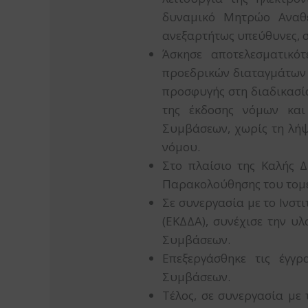
δυναμικό Μητρώο Αναθ
ανεξαρτήτως υπεύθυνες, στ
Άσκησε αποτελεσματικό
προεδρικών διαταγμάτων κ
προσφυγής στη διαδικασία
της έκδοσης νόμων και
Συμβάσεων, χωρίς τη λήψ
νόμου.
Στο πλαίσιο της Καλής 
Παρακολούθησης του τομ
Σε συνεργασία με το Ινστ
(ΕΚΔΔΑ), συνέχισε την 
Συμβάσεων.
Επεξεργάσθηκε τις έγγρ
Συμβάσεων.
Τέλος, σε συνεργασία με