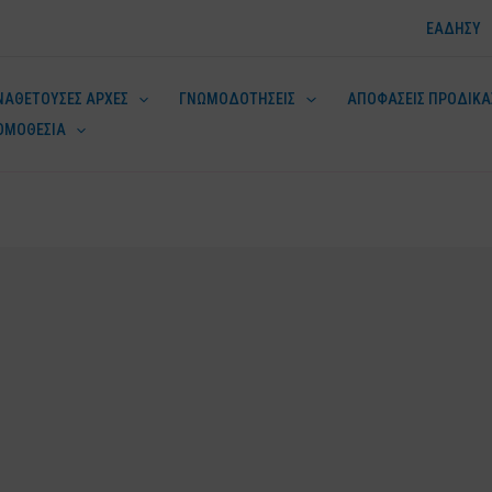
ΕΑΔΗΣΥ
ΝΑΘΕΤΟΥΣΕΣ ΑΡΧΕΣ
ΓΝΩΜΟΔΟΤΗΣΕΙΣ
ΑΠΟΦΑΣΕΙΣ ΠΡΟΔΙΚΑ
ΟΜΟΘΕΣΙΑ
ν