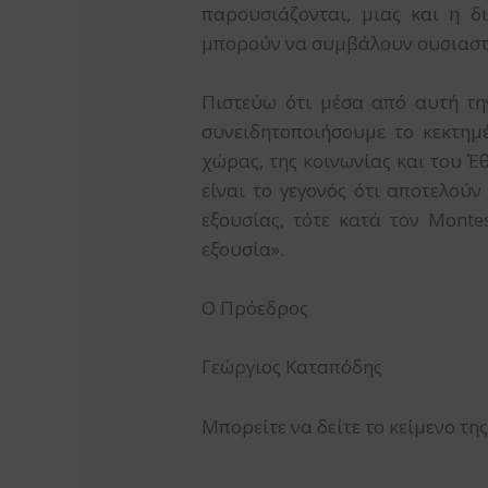
παρουσιάζονται, μιας και η δι
μπορούν να συμβάλουν ουσιαστι
Πιστεύω ότι μέσα από αυτή τη
συνειδητοποιήσουμε το κεκτημέ
χώρας, της κοινωνίας και του 
είναι το γεγονός ότι αποτελούν
εξουσίας, τότε κατά τον Monte
εξουσία».
Ο Πρόεδρος
Γεώργιος Καταπόδης
Μπορείτε να δείτε το κείμενο τ