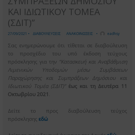
ΣΥΜΠΡΑΞΕΩΝ ΔΗΜΟΣΙΟΥ
ΚΑΙ ΙΔΙΩΤΙΚΟΥ ΤΟΜΕΑ
(ΣΔΙΤ)”
27/09/2021
•
ΔΙΑΒΟΥΛΕΥΣΕΙΣ
ΑΝΑΚΟΙΝΩΣΕΙΣ
•
eadhsy
Σας ενημερώνουμε ότι τίθεται σε διαβούλευση
το προσχέδιο του υπό έκδοση τεύχους
πρόσκλησης για την
“Κατασκευή και Αναβάθμιση
Λιμενικών Υποδομών μέσω Συμβάσεων
Παραχώρησης και Συμπράξεων Δημόσιου και
Ιδιωτικού Τομέα (ΣΔΙΤ)”
έως και τη Δευτέρα 11
Οκτωβρίου 2021
.
Δείτε το προς διαβούλευση τεύχος
πρόσκλησης
εδώ