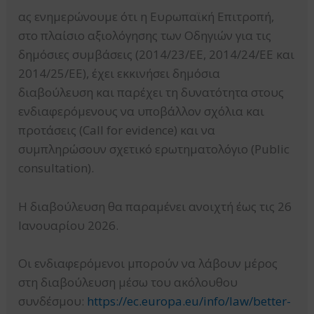
ας ενημερώνουμε ότι η Ευρωπαϊκή Επιτροπή,
στο πλαίσιο αξιολόγησης των Οδηγιών για τις
δημόσιες συμβάσεις (2014/23/ΕΕ, 2014/24/ΕΕ και
2014/25/ΕΕ), έχει εκκινήσει δημόσια
διαβούλευση και παρέχει τη δυνατότητα στους
ενδιαφερόμενους να υποβάλλον σχόλια και
προτάσεις (Call for evidence) και να
συμπληρώσουν σχετικό ερωτηματολόγιο (Public
consultation).
Η διαβούλευση θα παραμένει ανοιχτή έως τις 26
Ιανουαρίου 2026.
Οι ενδιαφερόμενοι μπορούν να λάβουν μέρος
στη διαβούλευση μέσω του ακόλουθου
συνδέσμου:
https://ec.europa.eu/info/law/better-