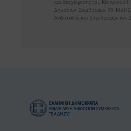
και διαχείρισης του Κεντρικού
Δημοσίων Συμβάσεων (ΚΗΜΔΗΣ) –
Ανάπτυξης και Επενδύσεων και Ε