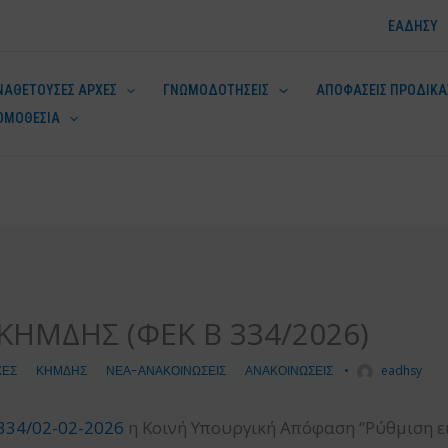
ΕΑΔΗΣΥ
ΝΑΘΕΤΟΥΣΕΣ ΑΡΧΕΣ
ΓΝΩΜΟΔΟΤΗΣΕΙΣ
ΑΠΟΦΑΣΕΙΣ ΠΡΟΔΙΚΑ
ΟΜΟΘΕΣΙΑ
ν
ΚΗΜΔΗΣ (ΦΕΚ Β 334/2026)
ΧΕΣ
ΚΗΜΔΗΣ
ΝΕΑ-ΑΝΑΚΟΙΝΩΣΕΙΣ
ΑΝΑΚΟΙΝΩΣΕΙΣ
•
eadhsy
334/02-02-2026
η Κοινή Υπουργική Απόφαση “Ρύθμιση ε