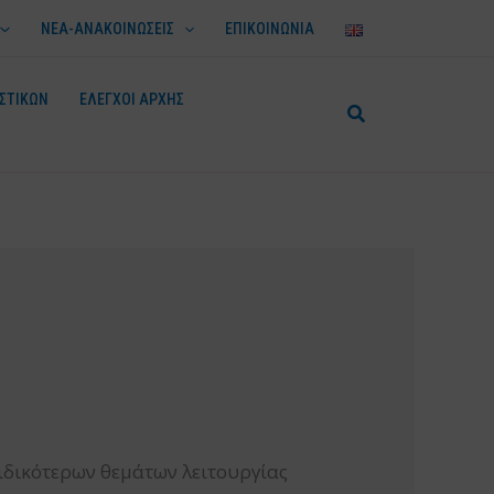
ΝΕΑ-ΑΝΑΚΟΙΝΩΣΕΙΣ
ΕΠΙΚΟΙΝΩΝΙΑ
ΣΤΙΚΩΝ
ΕΛΕΓΧΟΙ ΑΡΧΗΣ
ιδικότερων θεμάτων λειτουργίας